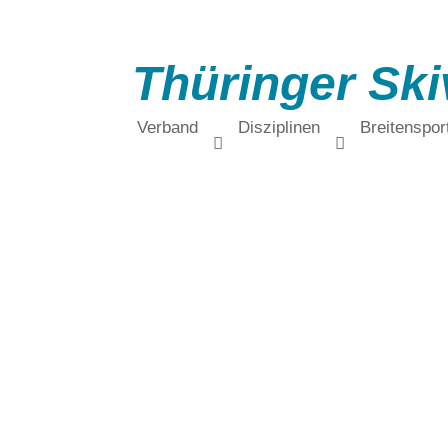
Thüringer Ski
Verband
Disziplinen
Breitenspor