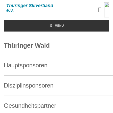
Thüringer Skiverband
e.V.
MENÜ
Thüringer Wald
Hauptsponsoren
Disziplinsponsoren
Gesundheitspartner