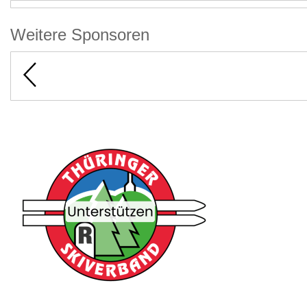
Weitere Sponsoren