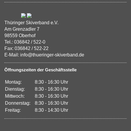
Thüringer Skiverband e.V.
Am Grenzadler 7
98559 Oberhof
Tel.: 036842 / 522-0
Fax: 036842 / 522-22
E-Mail: info@thueringer-skiverband.de
Öffnungszeiten der Geschäftsstelle
Montag:
8:30 - 16:30 Uhr
Dienstag:
8:30 - 16:30 Uhr
Mittwoch:
8:30 - 16:30 Uhr
Donnerstag:
8:30 - 16:30 Uhr
Freitag:
8:30 - 14:30 Uhr