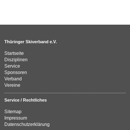
Thüringer Skiverband e.V.
Startseite
Disziplinen
Service
Sponsoren
Verband
Vereine
Service / Rechtliches
Sitemap
Impressum
Datenschutzerklärung