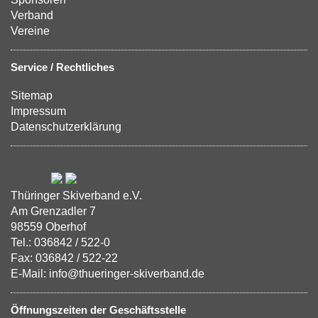
Verband
Vereine
Service / Rechtliches
Sitemap
Impressum
Datenschutzerklärung
Thüringer Skiverband e.V.
Am Grenzadler 7
98559 Oberhof
Tel.: 036842 / 522-0
Fax: 036842 / 522-22
E-Mail: info@thueringer-skiverband.de
Öffnungszeiten der Geschäftsstelle