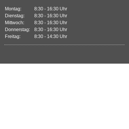
Montag:
8:30 - 16:30 Uhr
Dienstag:
8:30 - 16:30 Uhr
Mittwoch:
8:30 - 16:30 Uhr
Donnerstag:
8:30 - 16:30 Uhr
Freitag:
8:30 - 14:30 Uhr