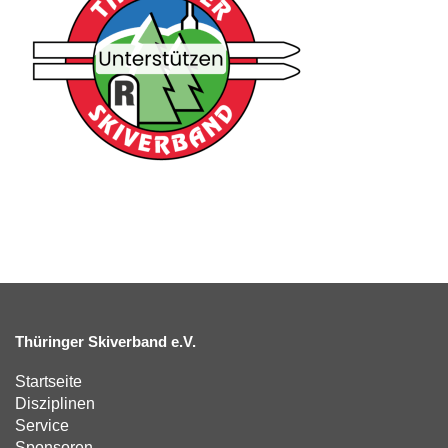
Thüringer Skiverband e.V.
Startseite
Disziplinen
Service
Sponsoren