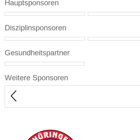
Hauptsponsoren
Disziplinsponsoren
Gesundheitspartner
Weitere Sponsoren