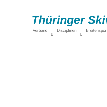
Thüringer Ski
Verband
Disziplinen
Breitenspor