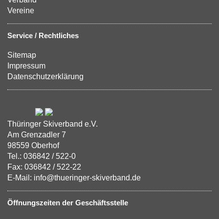
Vereine
Service / Rechtliches
Sitemap
Impressum
Datenschutzerklärung
Thüringer Skiverband e.V.
Am Grenzadler 7
98559 Oberhof
Tel.: 036842 / 522-0
Fax: 036842 / 522-22
E-Mail: info@thueringer-skiverband.de
Öffnungszeiten der Geschäftsstelle