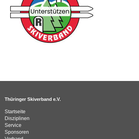
Thüringer Skiverband e.V.
Startseite
Disziplinen
Service
Sponsoren
Verband