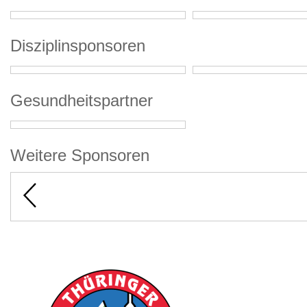
Disziplinsponsoren
Gesundheitspartner
Weitere Sponsoren