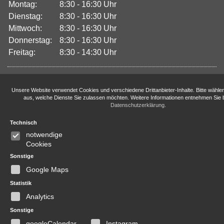
Montag:
8:30 - 16:30 Uhr
Dienstag:
8:30 - 16:30 Uhr
Mittwoch:
8:30 - 16:30 Uhr
Donnerstag:
8:30 - 16:30 Uhr
Freitag:
8:30 - 14:30 Uhr
Unsere Website verwendet Cookies und verschiedene Drittanbieter-Inhalte. Bitte wähle
aus, welche Dienste Sie zulassen möchten. Weitere Informationen entnehmen Sie b
Datenschutzerklärung
.
Technisch
notwendige
Cookies
Sonstige
Google Maps
Statistik
Analytics
Sonstige
googleCalendar
Instagram