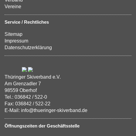
Vereine
Service / Rechtliches
Sitemap
Impressum
Datenschutzerklärung
Thüringer Skiverband e.V.
Am Grenzadler 7
98559 Oberhof
Tel.: 036842 / 522-0
Fax: 036842 / 522-22
E-Mail: info@thueringer-skiverband.de
Öffnungszeiten der Geschäftsstelle