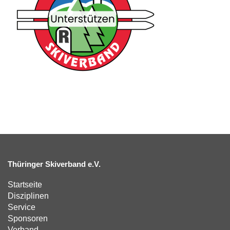
Thüringer Skiverband e.V.
Startseite
Disziplinen
Service
Sponsoren
Verband