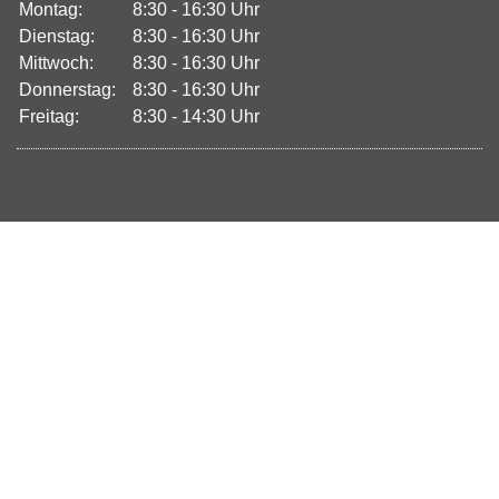
Montag:
8:30 - 16:30 Uhr
Dienstag:
8:30 - 16:30 Uhr
Mittwoch:
8:30 - 16:30 Uhr
Donnerstag:
8:30 - 16:30 Uhr
Freitag:
8:30 - 14:30 Uhr