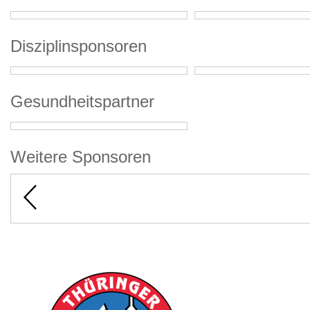
Disziplinsponsoren
Gesundheitspartner
Weitere Sponsoren