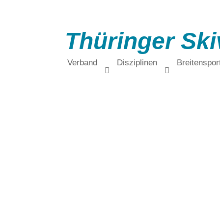
Thüringer Ski
Verband
Disziplinen
Breitenspor