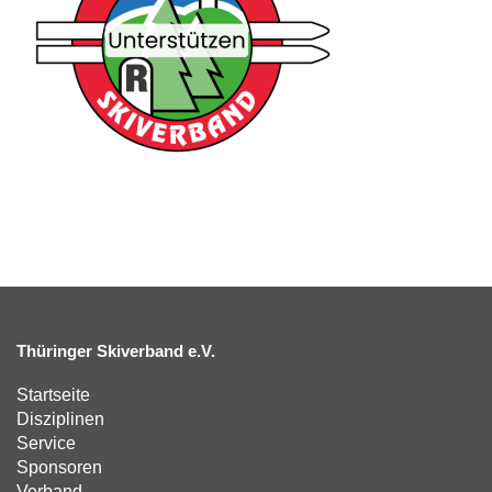
Thüringer Skiverband e.V.
Startseite
Disziplinen
Service
Sponsoren
Verband