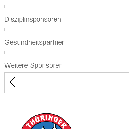
Disziplinsponsoren
Gesundheitspartner
Weitere Sponsoren