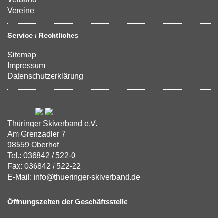
Vereine
Service / Rechtliches
Sitemap
Impressum
Datenschutzerklärung
Thüringer Skiverband e.V.
Am Grenzadler 7
98559 Oberhof
Tel.: 036842 / 522-0
Fax: 036842 / 522-22
E-Mail: info@thueringer-skiverband.de
Öffnungszeiten der Geschäftsstelle