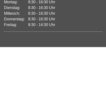
Montag:
8:30 - 16:30 Uhr
Dienstag:
8:30 - 16:30 Uhr
Mittwoch:
8:30 - 16:30 Uhr
Donnerstag:
8:30 - 16:30 Uhr
Freitag:
8:30 - 14:30 Uhr