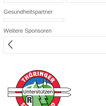
Gesundheitspartner
Weitere Sponsoren