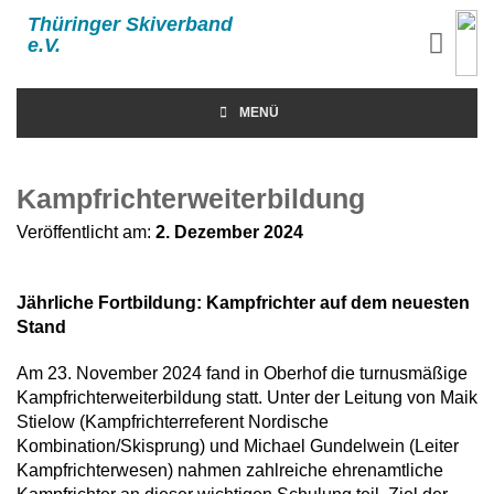
Thüringer Skiverband
e.V.
MENÜ
Kampfrichterweiterbildung
Veröffentlicht am:
2. Dezember 2024
Jährliche Fortbildung: Kampfrichter auf dem neuesten
Stand
Am 23. November 2024 fand in Oberhof die turnusmäßige
Kampfrichterweiterbildung statt. Unter der Leitung von Maik
Stielow (Kampfrichterreferent Nordische
Kombination/Skisprung) und Michael Gundelwein (Leiter
Kampfrichterwesen) nahmen zahlreiche ehrenamtliche