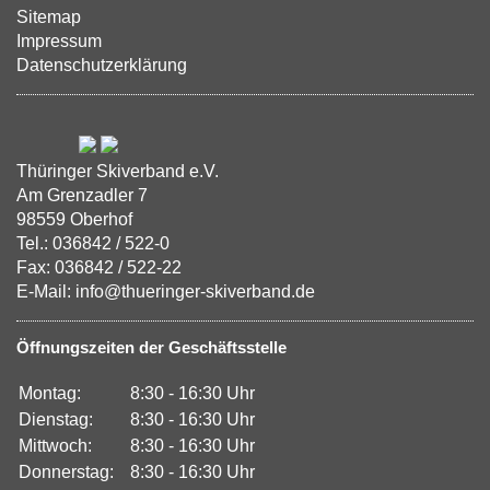
Sitemap
Impressum
Datenschutzerklärung
Thüringer Skiverband e.V.
Am Grenzadler 7
98559 Oberhof
Tel.: 036842 / 522-0
Fax: 036842 / 522-22
E-Mail: info@thueringer-skiverband.de
Öffnungszeiten der Geschäftsstelle
Montag:
8:30 - 16:30 Uhr
Dienstag:
8:30 - 16:30 Uhr
Mittwoch:
8:30 - 16:30 Uhr
Donnerstag:
8:30 - 16:30 Uhr