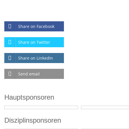
Share on Facebook
Share on Twitter
Share on LinkedIn
Send email
Hauptsponsoren
Disziplinsponsoren