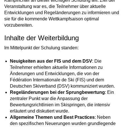
Kampfrichter an dieser wichtigen Schulung teil. Ziel der
Veranstaltung war es, die Teilnehmer über aktuelle
Entwicklungen und Regeländerungen zu informieren und
sie für die kommende Wettkampfsaison optimal
vorzubereiten.
Inhalte der Weiterbildung
Im Mittelpunkt der Schulung standen:
Neuigkeiten aus der FIS und dem DSV
: Die
Teilnehmer erhielten aktuelle Informationen zu
Änderungen und Entwicklungen, die von der
Fédération Internationale de Ski (FIS) und dem
Deutschen Skiverband (DSV) kommuniziert wurden.
Regeländerungen bei der Sprungbewertung
: Ein
zentraler Punkt war die Anpassung der
Bewertungsrichtlinien im Skispringen, die intensiv
erläutert und diskutiert wurde.
Allgemeine Themen und Best Practices
: Neben
den spezifischen Neuerungen wurden grundlegende