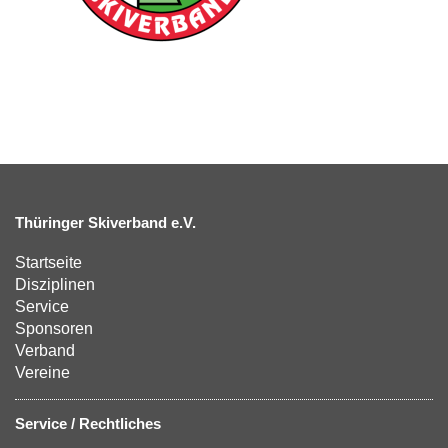
Thüringer Skiverband e.V.
Startseite
Disziplinen
Service
Sponsoren
Verband
Vereine
Service / Rechtliches