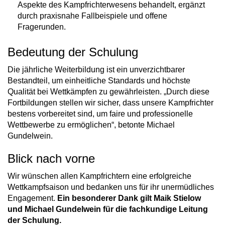
Aspekte des Kampfrichterwesens behandelt, ergänzt
durch praxisnahe Fallbeispiele und offene
Fragerunden.
Bedeutung der Schulung
Die jährliche Weiterbildung ist ein unverzichtbarer
Bestandteil, um einheitliche Standards und höchste
Qualität bei Wettkämpfen zu gewährleisten. „Durch diese
Fortbildungen stellen wir sicher, dass unsere Kampfrichter
bestens vorbereitet sind, um faire und professionelle
Wettbewerbe zu ermöglichen“, betonte Michael
Gundelwein.
Blick nach vorne
Wir wünschen allen Kampfrichtern eine erfolgreiche
Wettkampfsaison und bedanken uns für ihr unermüdliches
Engagement.
Ein besonderer Dank gilt Maik Stielow
und Michael Gundelwein für die fachkundige Leitung
der Schulung.