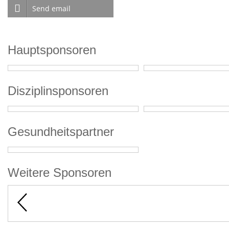
Send email
Hauptsponsoren
Disziplinsponsoren
Gesundheitspartner
Weitere Sponsoren