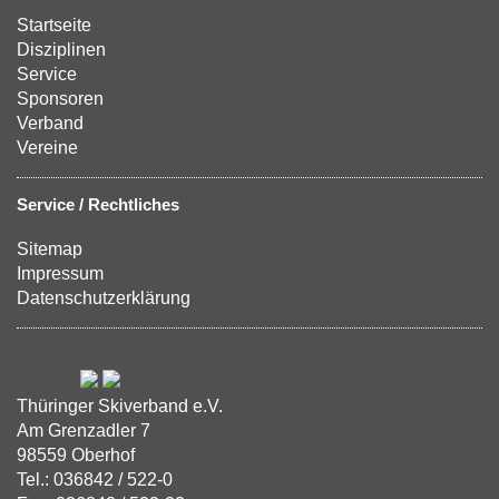
Startseite
Disziplinen
Service
Sponsoren
Verband
Vereine
Service / Rechtliches
Sitemap
Impressum
Datenschutzerklärung
Thüringer Skiverband e.V.
Am Grenzadler 7
98559 Oberhof
Tel.: 036842 / 522-0