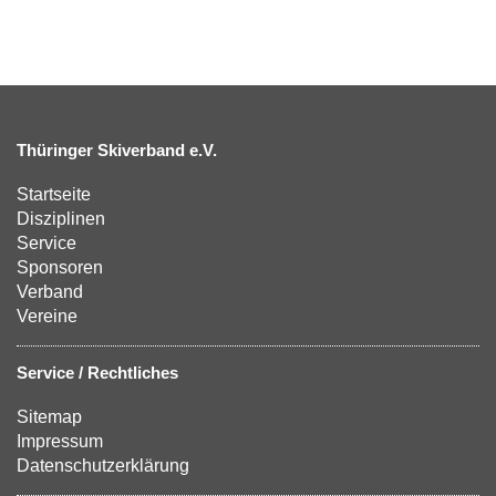
Thüringer Skiverband e.V.
Startseite
Disziplinen
Service
Sponsoren
Verband
Vereine
Service / Rechtliches
Sitemap
Impressum
Datenschutzerklärung