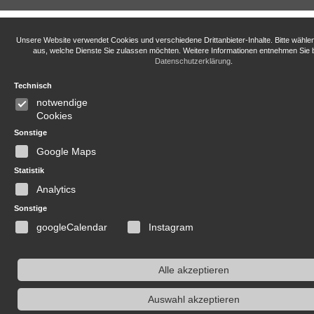
Unsere Website verwendet Cookies und verschiedene Drittanbieter-Inhalte. Bitte wähle
aus, welche Dienste Sie zulassen möchten. Weitere Informationen entnehmen Sie b
Datenschutzerklärung
.
Technisch
notwendige
Cookies
Sonstige
Google Maps
Statistik
Analytics
Sonstige
googleCalendar
Instagram
Alle akzeptieren
Auswahl akzeptieren