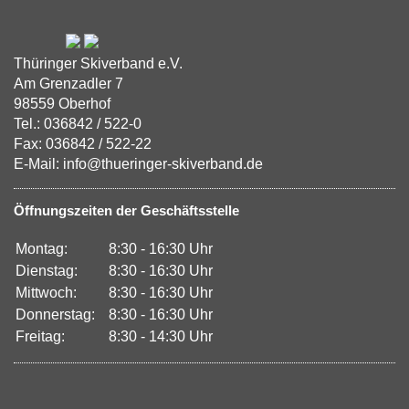
Thüringer Skiverband e.V.
Am Grenzadler 7
98559 Oberhof
Tel.: 036842 / 522-0
Fax: 036842 / 522-22
E-Mail: info@thueringer-skiverband.de
Öffnungszeiten der Geschäftsstelle
Montag:
8:30 - 16:30 Uhr
Dienstag:
8:30 - 16:30 Uhr
Mittwoch:
8:30 - 16:30 Uhr
Donnerstag:
8:30 - 16:30 Uhr
Freitag:
8:30 - 14:30 Uhr