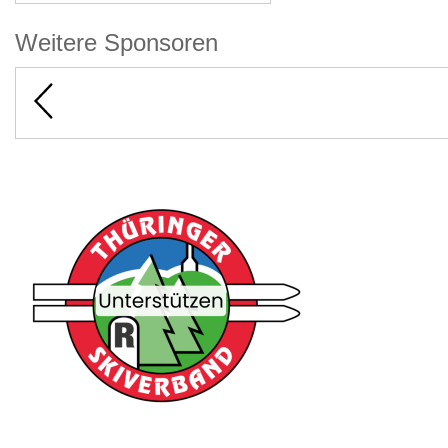
Weitere Sponsoren