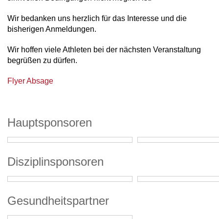
Wir bedanken uns herzlich für das Interesse und die
bisherigen Anmeldungen.
Wir hoffen viele Athleten bei der nächsten Veranstaltung
begrüßen zu dürfen.
Flyer Absage
Hauptsponsoren
Disziplinsponsoren
Gesundheitspartner