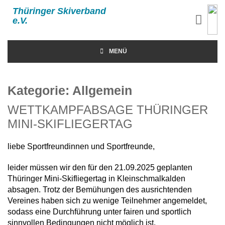
Thüringer Skiverband
e.V.
MENÜ
Kategorie:
Allgemein
WETTKAMPFABSAGE THÜRINGER
MINI-SKIFLIEGERTAG
liebe Sportfreundinnen und Sportfreunde,
leider müssen wir den für den 21.09.2025 geplanten
Thüringer Mini-Skifliegertag in Kleinschmalkalden
absagen. Trotz der Bemühungen des ausrichtenden
Vereines haben sich zu wenige Teilnehmer angemeldet,
sodass eine Durchführung unter fairen und sportlich
sinnvollen Bedingungen nicht möglich ist.