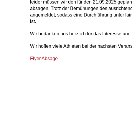
leider müssen wir den für den 21.09.2025 geplan
absagen. Trotz der Bemühungen des ausrichtend
angemeldet, sodass eine Durchführung unter fair
ist.
Wir bedanken uns herzlich für das Interesse un
Wir hoffen viele Athleten bei der nächsten Veran
Flyer Absage