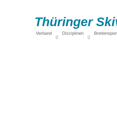
Thüringer Ski
Verband
Disziplinen
Breitenspor