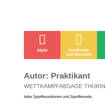
Alpin
Nordische
Kombination
Autor:
Praktikant
WETTKAMPFABSAGE THÜRING
liebe Sportfreundinnen und Sportfreunde,