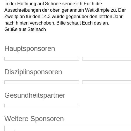
in der Hoffnung auf Schnee sende ich Euch die
Ausschreibungen der oben genannten Wettkämpfe zu. Der
Zweitplan für den 14.3 wurde gegenüber den letzten Jahr
nach hinten verschoben. Bitte schaut Euch das an.
Grüße aus Steinach
Hauptsponsoren
Disziplinsponsoren
Gesundheitspartner
Weitere Sponsoren