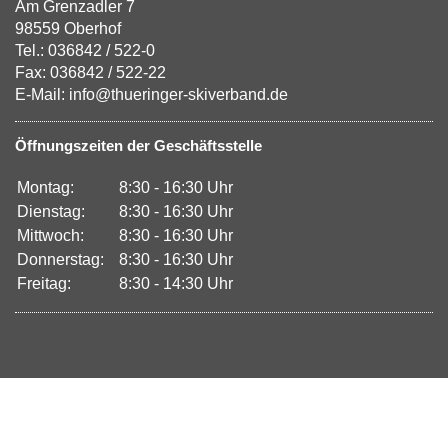
Am Grenzadler 7
98559 Oberhof
Tel.: 036842 / 522-0
Fax: 036842 / 522-22
E-Mail: info@thueringer-skiverband.de
Öffnungszeiten der Geschäftsstelle
Montag:
8:30 - 16:30 Uhr
Dienstag:
8:30 - 16:30 Uhr
Mittwoch:
8:30 - 16:30 Uhr
Donnerstag:
8:30 - 16:30 Uhr
Freitag:
8:30 - 14:30 Uhr