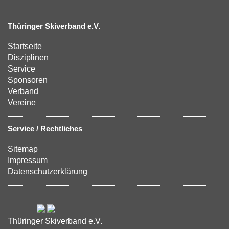
Thüringer Skiverband e.V.
Startseite
Disziplinen
Service
Sponsoren
Verband
Vereine
Service / Rechtliches
Sitemap
Impressum
Datenschutzerklärung
Thüringer Skiverband e.V.