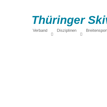
Thüringer Ski
Verband
Disziplinen
Breitenspor