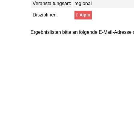
Veranstaltungsart:
regional
Disziplinen:
Alpin
Ergebnislisten bitte an folgende E-Mail-Adresse