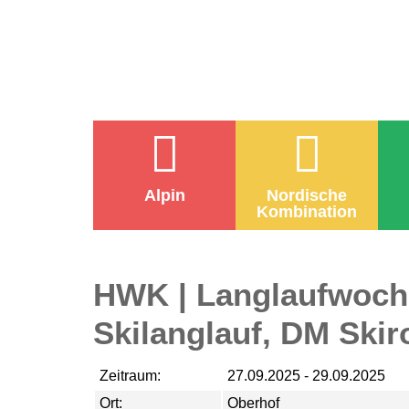
Alpin
Nordische
Kombination
HWK | Langlaufwoch
Skilanglauf, DM Skir
Zeitraum:
27.09.2025 - 29.09.2025
Ort:
Oberhof