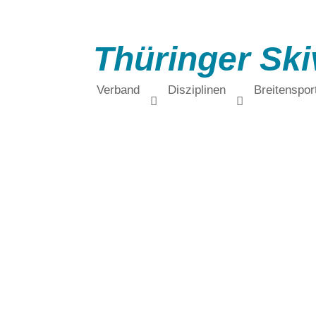
Thüringer Ski
Verband
Disziplinen
Breitenspor