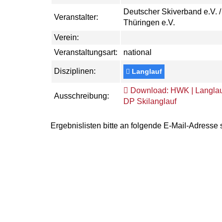
Deutscher Skiverband e.V. /
Veranstalter:
Thüringen e.V.
Verein:
Veranstaltungsart:
national
Disziplinen:
Langlauf
Download: HWK | Langlauf
Ausschreibung:
DP Skilanglauf
Ergebnislisten bitte an folgende E-Mail-Adresse