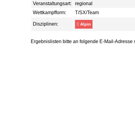
Veranstaltungsart:
regional
Wettkampfform:
T/SX/Team
Disziplinen:
Alpin
Ergebnislisten bitte an folgende E-Mail-Adresse