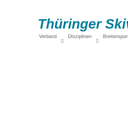
Thüringer Ski
Verband
Disziplinen
Breitenspor