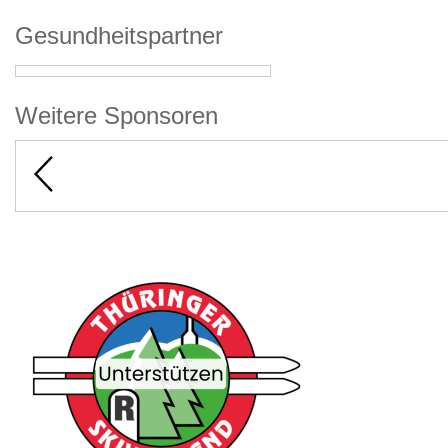
Gesundheitspartner
Weitere Sponsoren