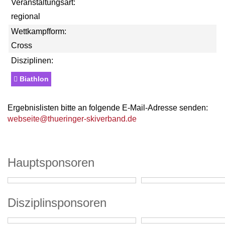
Veranstaltungsart:
regional
Wettkampfform:
Cross
Disziplinen:
Biathlon
Ergebnislisten bitte an folgende E-Mail-Adresse senden:
webseite@thueringer-skiverband.de
Hauptsponsoren
Disziplinsponsoren