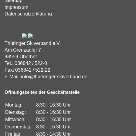
Sitemap
Impressum
Datenschutzerklärung
Thüringer Skiverband e.V.
Am Grenzadler 7
98559 Oberhof
Tel.: 036842 / 522-0
Fax: 036842 / 522-22
E-Mail: info@thueringer-skiverband.de
Öffnungszeiten der Geschäftsstelle
Montag:
8:30 - 16:30 Uhr
Dienstag:
8:30 - 16:30 Uhr
Mittwoch:
8:30 - 16:30 Uhr
Donnerstag:
8:30 - 16:30 Uhr
Freitag:
8:30 - 14:30 Uhr