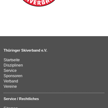
Thüringer Skiverband e.V.
Startseite
Disziplinen
Service
Sponsoren
Verband
Vereine
Service / Rechtliches