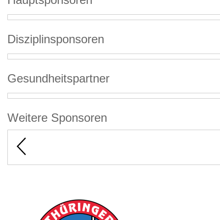
Disziplinsponsoren
Gesundheitspartner
Weitere Sponsoren