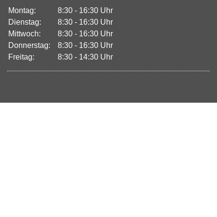
Montag:
8:30 - 16:30 Uhr
Dienstag:
8:30 - 16:30 Uhr
Mittwoch:
8:30 - 16:30 Uhr
Donnerstag:
8:30 - 16:30 Uhr
Freitag:
8:30 - 14:30 Uhr