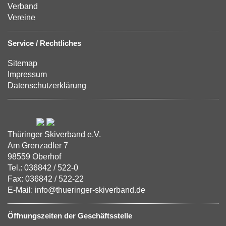
Verband
Vereine
Service / Rechtliches
Sitemap
Impressum
Datenschutzerklärung
Thüringer Skiverband e.V.
Am Grenzadler 7
98559 Oberhof
Tel.: 036842 / 522-0
Fax: 036842 / 522-22
E-Mail: info@thueringer-skiverband.de
Öffnungszeiten der Geschäftsstelle