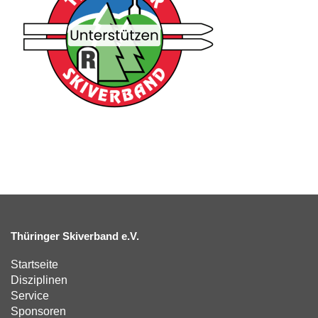
Thüringer Skiverband e.V.
Startseite
Disziplinen
Service
Sponsoren