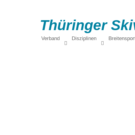
Thüringer Ski
Verband
Disziplinen
Breitenspor