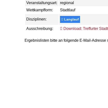
Veranstaltungsart:
regional
Wettkampfform:
Stadtlauf
Disziplinen:
Langlauf
Ausschreibung:
Download: Treffurter Stadt
Ergebnislisten bitte an folgende E-Mail-Adresse