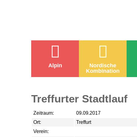
Alpin
Nordische
Kombination
Treffurter Stadtlauf
Zeitraum:
09.09.2017
Ort:
Treffurt
Verein: