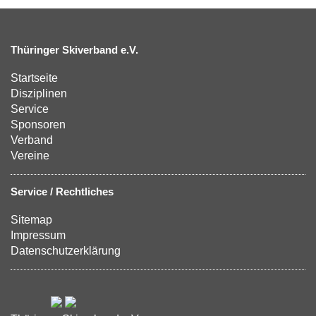
Thüringer Skiverband e.V.
Startseite
Disziplinen
Service
Sponsoren
Verband
Vereine
Service / Rechtliches
Sitemap
Impressum
Datenschutzerklärung