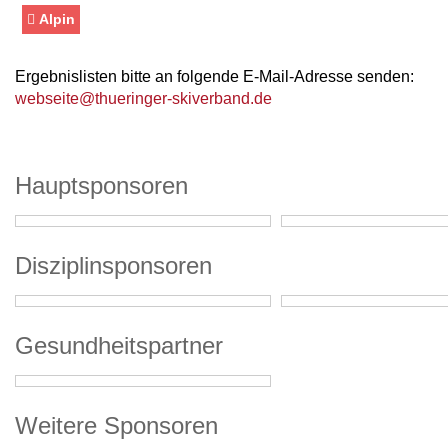
Alpin
Ergebnislisten bitte an folgende E-Mail-Adresse senden:
webseite@thueringer-skiverband.de
Hauptsponsoren
Disziplinsponsoren
Gesundheitspartner
Weitere Sponsoren