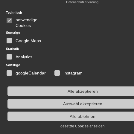
Datenschutzerklärung
.
Technisch
notwendige
Cookies
Sonstige
Google Maps
Statistik
Analytics
Sonstige
googleCalendar
Instagram
Alle akzeptieren
Auswahl akzeptieren
Alle ablehnen
gesetzte Cookies anzeigen