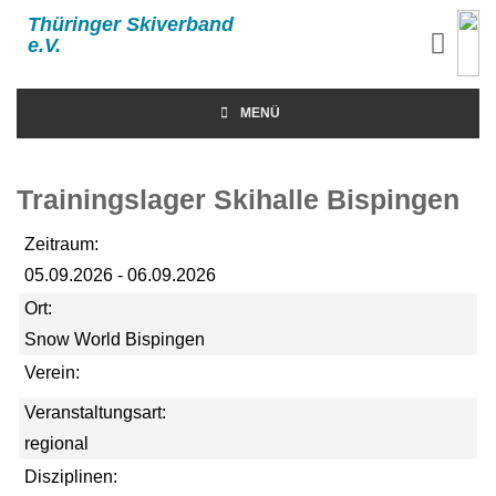
Thüringer Skiverband
e.V.
MENÜ
Trainingslager Skihalle Bispingen
Zeitraum:
05.09.2026 - 06.09.2026
Ort:
Snow World Bispingen
Verein:
Veranstaltungsart:
regional
Disziplinen: