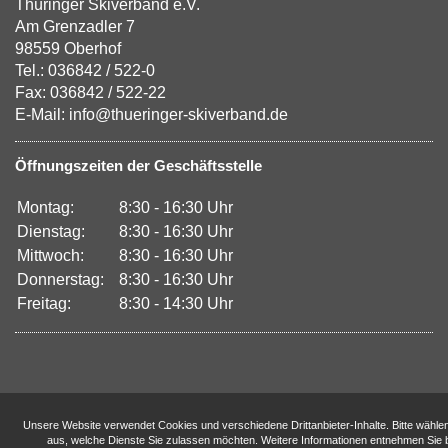
Thüringer Skiverband e.V.
Am Grenzadler 7
98559 Oberhof
Tel.: 036842 / 522-0
Fax: 036842 / 522-22
E-Mail: info@thueringer-skiverband.de
Öffnungszeiten der Geschäftsstelle
Montag:
8:30 - 16:30 Uhr
Dienstag:
8:30 - 16:30 Uhr
Mittwoch:
8:30 - 16:30 Uhr
Donnerstag:
8:30 - 16:30 Uhr
Freitag:
8:30 - 14:30 Uhr
Unsere Website verwendet Cookies und verschiedene Drittanbieter-Inhalte. Bitte wähle
aus, welche Dienste Sie zulassen möchten. Weitere Informationen entnehmen Sie b