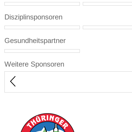
Disziplinsponsoren
Gesundheitspartner
Weitere Sponsoren