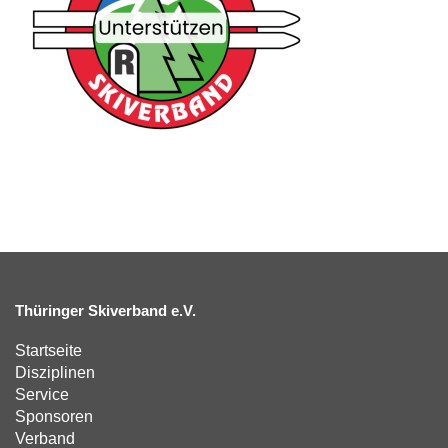
Thüringer Skiverband e.V.
Startseite
Disziplinen
Service
Sponsoren
Verband