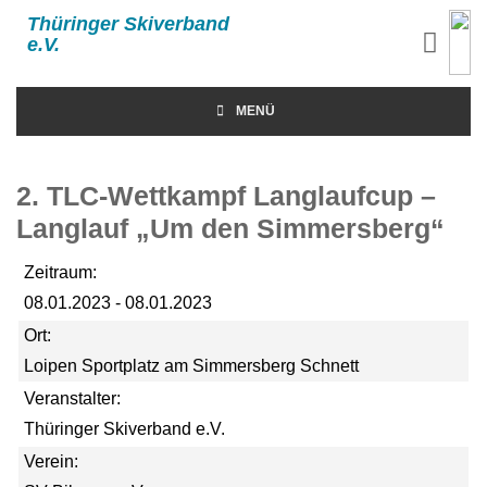
Thüringer Skiverband
e.V.
MENÜ
2. TLC-Wettkampf Langlaufcup –
Langlauf „Um den Simmersberg“
Zeitraum:
08.01.2023 - 08.01.2023
Ort:
Loipen Sportplatz am Simmersberg Schnett
Veranstalter:
Thüringer Skiverband e.V.
Verein: