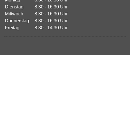
Dienstag:
8:30 - 16:30 Uhr
Mittwoch:
8:30 - 16:30 Uhr
Donnerstag:
8:30 - 16:30 Uhr
Freitag:
8:30 - 14:30 Uhr