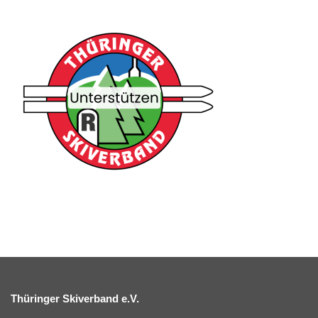
Thüringer Skiverband e.V.