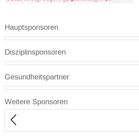
Hauptsponsoren
Disziplinsponsoren
Gesundheitspartner
Weitere Sponsoren