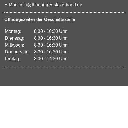
E-Mail: info@thueringer-skiverband.de
Öffnungszeiten der Geschäftsstelle
Montag:
8:30 - 16:30 Uhr
Dienstag:
8:30 - 16:30 Uhr
Mittwoch:
8:30 - 16:30 Uhr
Donnerstag:
8:30 - 16:30 Uhr
Freitag:
8:30 - 14:30 Uhr