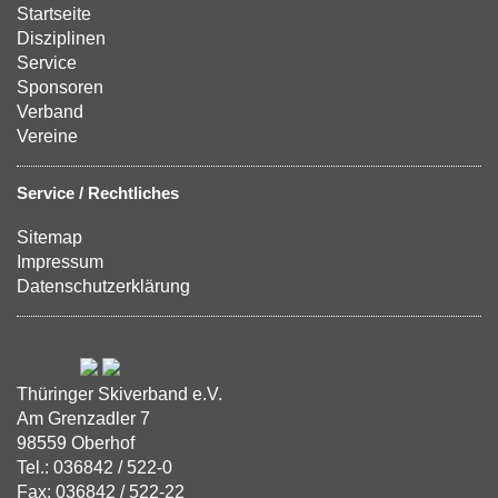
Startseite
Disziplinen
Service
Sponsoren
Verband
Vereine
Service / Rechtliches
Sitemap
Impressum
Datenschutzerklärung
Thüringer Skiverband e.V.
Am Grenzadler 7
98559 Oberhof
Tel.: 036842 / 522-0
Fax: 036842 / 522-22