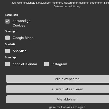
aus, welche Dienste Sie zulassen möchten. Weitere Informationen entnehmen Sie b
Datenschutzerklärung
.
Technisch
notwendige
Cookies
Sonstige
Google Maps
Statistik
Analytics
Sonstige
googleCalendar
Instagram
Alle akzeptieren
Auswahl akzeptieren
Alle ablehnen
gesetzte Cookies anzeigen