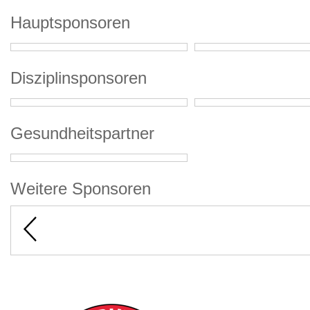
Hauptsponsoren
Disziplinsponsoren
Gesundheitspartner
Weitere Sponsoren