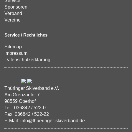
Service
Sponsoren
Verband
Vereine
Service / Rechtliches
Sitemap
Impressum
Datenschutzerklärung
Thüringer Skiverband e.V.
Am Grenzadler 7
98559 Oberhof
Tel.: 036842 / 522-0
Fax: 036842 / 522-22
E-Mail: info@thueringer-skiverband.de