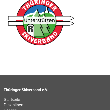
Thüringer Skiverband e.V.
Startseite
Disziplinen