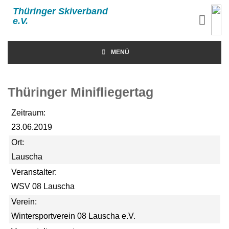
Thüringer Skiverband
e.V.
MENÜ
Thüringer Minifliegertag
Zeitraum:
23.06.2019
Ort:
Lauscha
Veranstalter:
WSV 08 Lauscha
Verein:
Wintersportverein 08 Lauscha e.V.