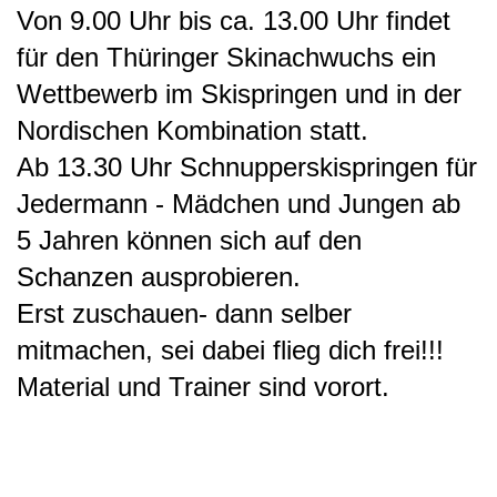
Von 9.00 Uhr bis ca. 13.00 Uhr findet
für den Thüringer Skinachwuchs ein
Wettbewerb im Skispringen und in der
Nordischen Kombination statt.
Ab 13.30 Uhr Schnupperskispringen für
Jedermann -
Mädchen und Jungen ab
5 Jahren können sich auf den
Schanzen ausprobieren.
Erst zuschauen- dann selber
mitmachen, sei dabei flieg dich frei!!!
Material und Trainer sind vorort.