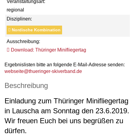
Veranstaltungsart:
regional
Disziplinen:
Nordische Kombination
Ausschreibung:
Download: Thüringer Minifliegertag
Ergebnislisten bitte an folgende E-Mail-Adresse senden:
webseite@thueringer-skiverband.de
Beschreibung
Einladung zum Thüringer Minifliegertag
in Lauscha am Sonntag den 23.6.2019.
Wir freuen Euch bei uns begrüßen zu
dürfen.