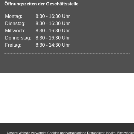
Öffnungszeiten der Geschäftsstelle
Montag:
8:30 - 16:30 Uhr
Dienstag:
8:30 - 16:30 Uhr
Mittwoch:
8:30 - 16:30 Uhr
Donnerstag:
8:30 - 16:30 Uhr
Freitag:
8:30 - 14:30 Uhr
Unsere Website verwendet Cookies und verschiedene Drittanbieter-Inhalte. Bitte wähle