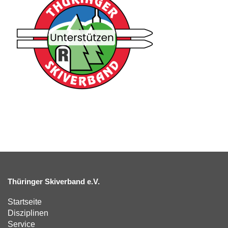
Thüringer Skiverband e.V.
Startseite
Disziplinen
Service