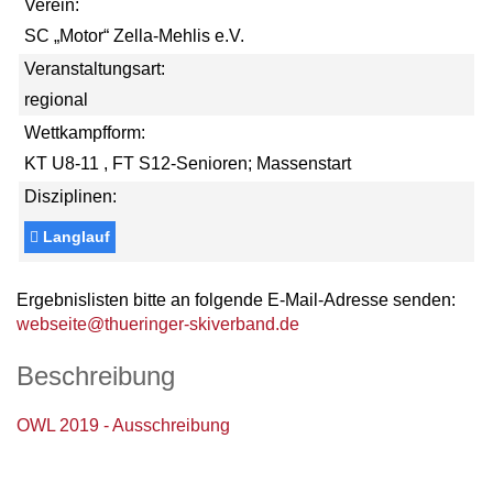
Verein:
SC „Motor“ Zella-Mehlis e.V.
Veranstaltungsart:
regional
Wettkampfform:
KT U8-11 , FT S12-Senioren; Massenstart
Disziplinen:
Langlauf
Ergebnislisten bitte an folgende E-Mail-Adresse senden:
webseite@thueringer-skiverband.de
Beschreibung
OWL 2019 - Ausschreibung