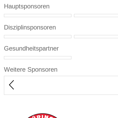
Hauptsponsoren
Disziplinsponsoren
Gesundheitspartner
Weitere Sponsoren