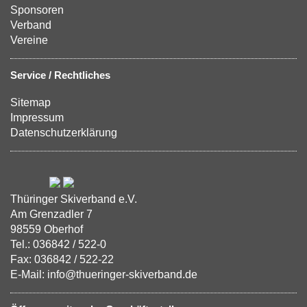
Sponsoren
Verband
Vereine
Service / Rechtliches
Sitemap
Impressum
Datenschutzerklärung
Thüringer Skiverband e.V.
Am Grenzadler 7
98559 Oberhof
Tel.: 036842 / 522-0
Fax: 036842 / 522-22
E-Mail: info@thueringer-skiverband.de