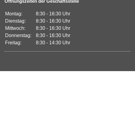
Öffnungszeiten der Geschäftsstelle
Montag:
8:30 - 16:30 Uhr
Dienstag:
8:30 - 16:30 Uhr
Mittwoch:
8:30 - 16:30 Uhr
Donnerstag:
8:30 - 16:30 Uhr
Freitag:
8:30 - 14:30 Uhr