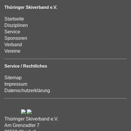
Thüringer Skiverband e.V.
Startseite
Disziplinen
Service
Sponsoren
Verband
Vereine
Service / Rechtliches
Sitemap
Impressum
Datenschutzerklärung
Thüringer Skiverband e.V.
Am Grenzadler 7