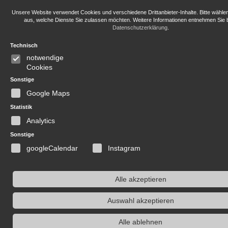
Unsere Website verwendet Cookies und verschiedene Drittanbieter-Inhalte. Bitte wähle
aus, welche Dienste Sie zulassen möchten. Weitere Informationen entnehmen Sie b
Datenschutzerklärung
.
Technisch
notwendige
Cookies
Sonstige
Google Maps
Statistik
Analytics
Sonstige
googleCalendar
Instagram
Alle akzeptieren
Auswahl akzeptieren
Alle ablehnen