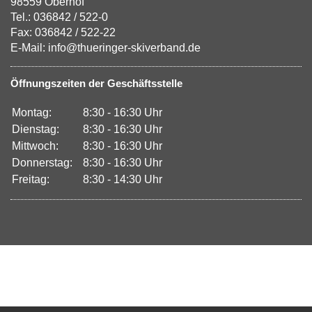
98559 Oberhof
Tel.: 036842 / 522-0
Fax: 036842 / 522-22
E-Mail: info@thueringer-skiverband.de
Öffnungszeiten der Geschäftsstelle
Montag:
8:30 - 16:30 Uhr
Dienstag:
8:30 - 16:30 Uhr
Mittwoch:
8:30 - 16:30 Uhr
Donnerstag:
8:30 - 16:30 Uhr
Freitag:
8:30 - 14:30 Uhr