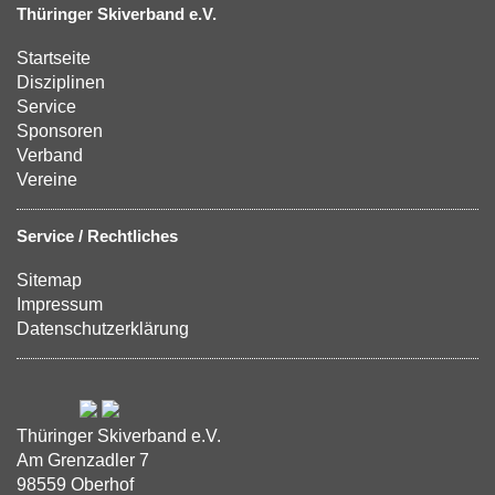
Thüringer Skiverband e.V.
Startseite
Disziplinen
Service
Sponsoren
Verband
Vereine
Service / Rechtliches
Sitemap
Impressum
Datenschutzerklärung
Thüringer Skiverband e.V.
Am Grenzadler 7
98559 Oberhof