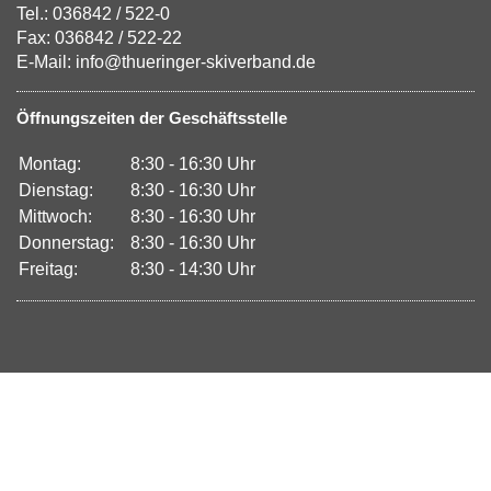
Tel.: 036842 / 522-0
Fax: 036842 / 522-22
E-Mail: info@thueringer-skiverband.de
Öffnungszeiten der Geschäftsstelle
Montag:
8:30 - 16:30 Uhr
Dienstag:
8:30 - 16:30 Uhr
Mittwoch:
8:30 - 16:30 Uhr
Donnerstag:
8:30 - 16:30 Uhr
Freitag:
8:30 - 14:30 Uhr