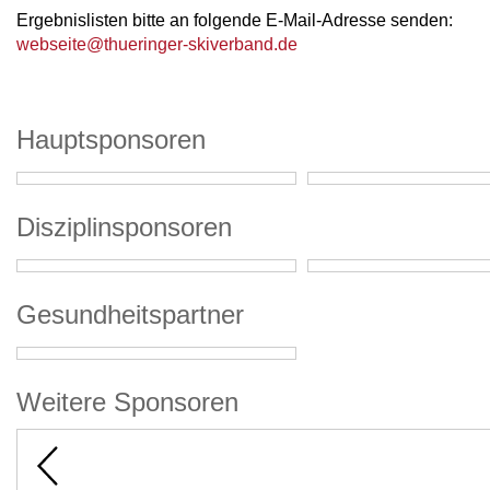
Ergebnislisten bitte an folgende E-Mail-Adresse senden:
webseite@thueringer-skiverband.de
Hauptsponsoren
Disziplinsponsoren
Gesundheitspartner
Weitere Sponsoren