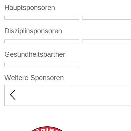
Hauptsponsoren
Disziplinsponsoren
Gesundheitspartner
Weitere Sponsoren