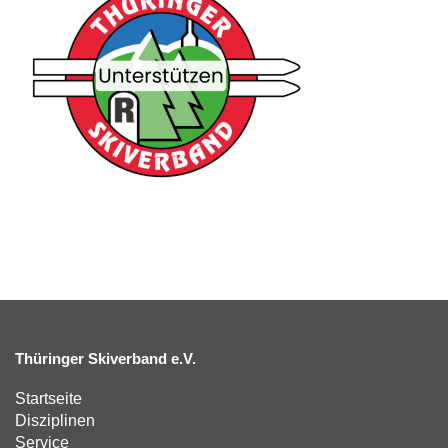
Thüringer Skiverband e.V.
Startseite
Disziplinen
Service