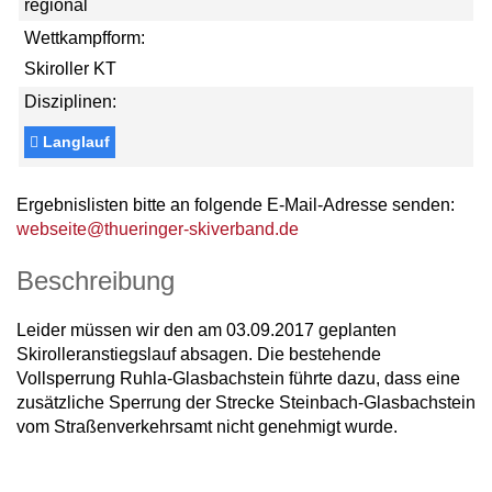
regional
Wettkampfform:
Skiroller KT
Disziplinen:
Langlauf
Ergebnislisten bitte an folgende E-Mail-Adresse senden:
webseite@thueringer-skiverband.de
Beschreibung
Leider müssen wir den am 03.09.2017 geplanten
Skirolleranstiegslauf absagen. Die bestehende
Vollsperrung Ruhla-Glasbachstein führte dazu, dass eine
zusätzliche Sperrung der Strecke Steinbach-Glasbachstein
vom Straßenverkehrsamt nicht genehmigt wurde.