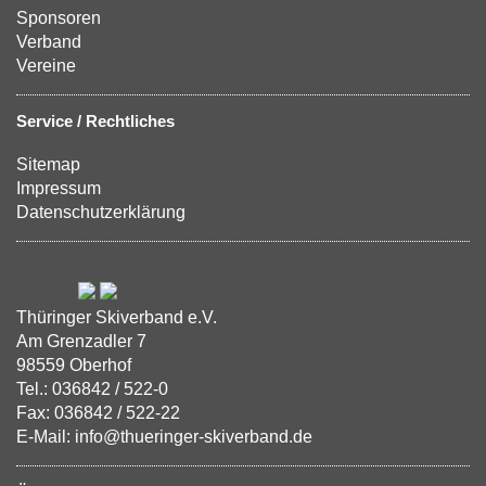
Sponsoren
Verband
Vereine
Service / Rechtliches
Sitemap
Impressum
Datenschutzerklärung
Thüringer Skiverband e.V.
Am Grenzadler 7
98559 Oberhof
Tel.: 036842 / 522-0
Fax: 036842 / 522-22
E-Mail: info@thueringer-skiverband.de