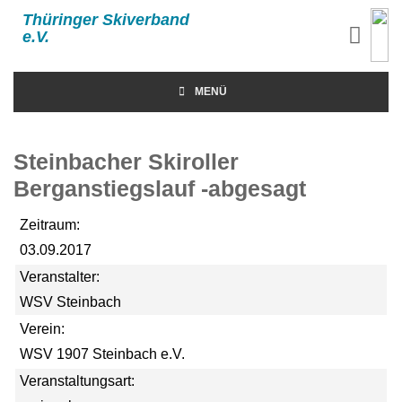
Thüringer Skiverband
e.V.
MENÜ
Steinbacher Skiroller
Berganstiegslauf -abgesagt
Zeitraum:
03.09.2017
Veranstalter:
WSV Steinbach
Verein:
WSV 1907 Steinbach e.V.
Veranstaltungsart: