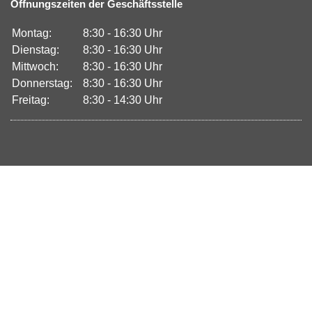
Öffnungszeiten der Geschäftsstelle
Montag:
8:30 - 16:30 Uhr
Dienstag:
8:30 - 16:30 Uhr
Mittwoch:
8:30 - 16:30 Uhr
Donnerstag:
8:30 - 16:30 Uhr
Freitag:
8:30 - 14:30 Uhr