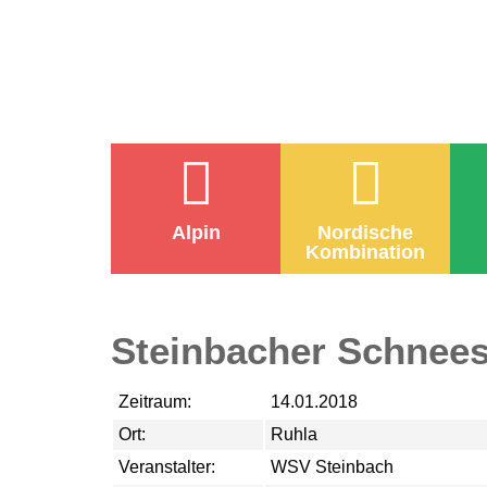
Alpin
Nordische
Kombination
Steinbacher Schnees
Zeitraum:
14.01.2018
Ort:
Ruhla
Veranstalter:
WSV Steinbach