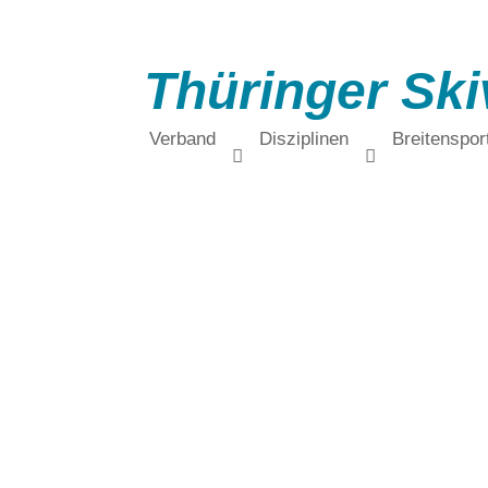
Thüringer Ski
Verband
Disziplinen
Breitenspor