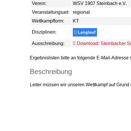
Verein:
WSV 1907 Steinbach e.V.
Veranstaltungsart:
regional
Wettkampfform:
KT
Disziplinen:
Langlauf
Ausschreibung:
Download: Steinbacher S
Ergebnislisten bitte an folgende E-Mail-Adresse
Beschreibung
Leiter müssen wir unseren Wettkampf auf Grund 