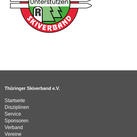
Thüringer Skiverband e.V.
Startseite
Disziplinen
Service
Sponsoren
Verband
Vereine