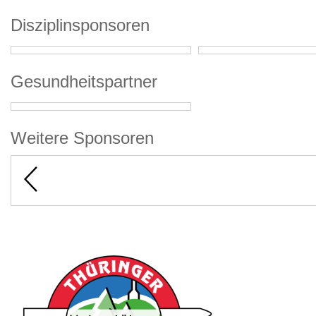
Disziplinsponsoren
Gesundheitspartner
Weitere Sponsoren