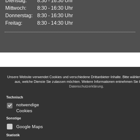
Dienstag:
8:30 - 16:30 Uhr
Mittwoch:
8:30 - 16:30 Uhr
Donnerstag:
8:30 - 16:30 Uhr
Freitag:
8:30 - 14:30 Uhr
Unsere Website verwendet Cookies und verschiedene Drittanbieter-Inhalte. Bitte wähle
aus, welche Dienste Sie zulassen möchten. Weitere Informationen entnehmen Sie b
Datenschutzerklärung
.
Technisch
notwendige
Cookies
Sonstige
Google Maps
Statistik