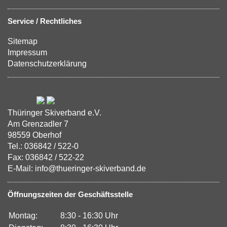
Service / Rechtliches
Sitemap
Impressum
Datenschutzerklärung
Thüringer Skiverband e.V.
Am Grenzadler 7
98559 Oberhof
Tel.: 036842 / 522-0
Fax: 036842 / 522-22
E-Mail: info@thueringer-skiverband.de
Öffnungszeiten der Geschäftsstelle
Montag:
8:30 - 16:30 Uhr