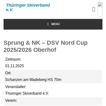
Thüringer Skiverband
e.V.
MENÜ
Sprung & NK – DSV Nord Cup
2025/2026 Oberhof
Zeitraum:
01.11.2025
Ort:
Schanzen am Wadeberg HS 70m
Veranstalter:
Thüringer Skiverband e.V.
Verein: