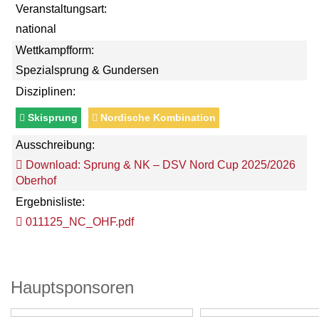
Veranstaltungsart:
national
Wettkampfform:
Spezialsprung & Gundersen
Disziplinen:
Skisprung
Nordische Kombination
Ausschreibung:
Download: Sprung & NK – DSV Nord Cup 2025/2026
Oberhof
Ergebnisliste:
011125_NC_OHF.pdf
Hauptsponsoren