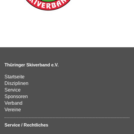
Thüringer Skiverband e.V.
Startseite
Disziplinen
Service
Sponsoren
Verband
Vereine
Service / Rechtliches