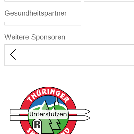
Gesundheitspartner
Weitere Sponsoren