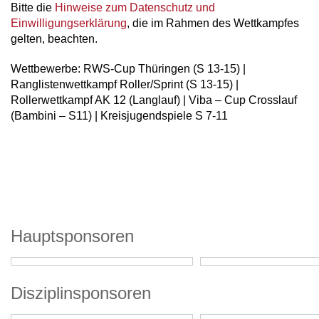
Bitte die
Hinweise zum Datenschutz und
Einwilligungserklärung
, die im Rahmen des Wettkampfes
gelten, beachten.
Wettbewerbe: RWS-Cup Thüringen (S 13-15) |
Ranglistenwettkampf Roller/Sprint (S 13-15) |
Rollerwettkampf AK 12 (Langlauf) | Viba – Cup Crosslauf
(Bambini – S11) | Kreisjugendspiele S 7-11
Hauptsponsoren
Disziplinsponsoren