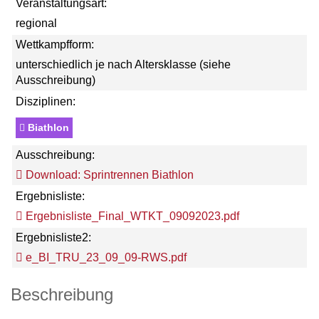
Veranstaltungsart:
regional
Wettkampfform:
unterschiedlich je nach Altersklasse (siehe
Ausschreibung)
Disziplinen:
Biathlon
Ausschreibung:
Download: Sprintrennen Biathlon
Ergebnisliste:
Ergebnisliste_Final_WTKT_09092023.pdf
Ergebnisliste2:
e_BI_TRU_23_09_09-RWS.pdf
Beschreibung