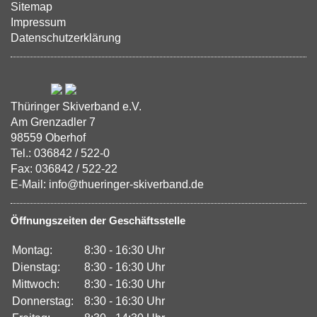
Sitemap
Impressum
Datenschutzerklärung
Thüringer Skiverband e.V.
Am Grenzadler 7
98559 Oberhof
Tel.: 036842 / 522-0
Fax: 036842 / 522-22
E-Mail: info@thueringer-skiverband.de
Öffnungszeiten der Geschäftsstelle
Montag:
8:30 - 16:30 Uhr
Dienstag:
8:30 - 16:30 Uhr
Mittwoch:
8:30 - 16:30 Uhr
Donnerstag:
8:30 - 16:30 Uhr