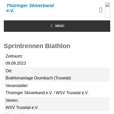
Thüringer Skiverband
e.V.
MENÜ
Sprintrennen Biathlon
Zeitraum:
09.09.2023
Ort:
Biathlonanlage Grumbach (Trusetal)
Veranstalter:
Thüringer Skiverband e.V. / WSV Trusetal e.V.
Verein:
WSV Trusetal e.V.