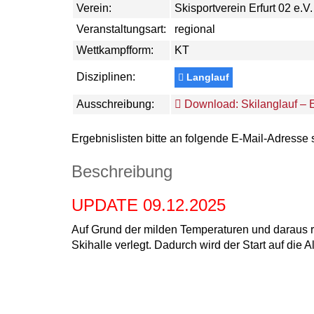
Verein:
Skisportverein Erfurt 02 e.V.
Veranstaltungsart:
regional
Wettkampfform:
KT
Disziplinen:
Langlauf
Ausschreibung:
Download: Skilanglauf – 
Ergebnislisten bitte an folgende E-Mail-Adresse
Beschreibung
UPDATE 09.12.2025
Auf Grund der milden Temperaturen und daraus r
Skihalle verlegt. Dadurch wird der Start auf die 