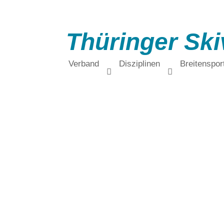
Thüringer Ski
Verband
Disziplinen
Breitenspor