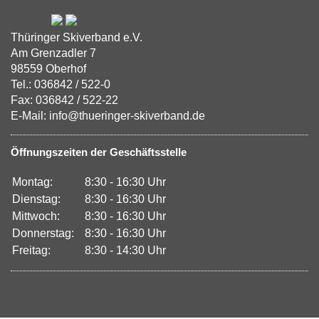
Thüringer Skiverband e.V.
Am Grenzadler 7
98559 Oberhof
Tel.: 036842 / 522-0
Fax: 036842 / 522-22
E-Mail: info@thueringer-skiverband.de
Öffnungszeiten der Geschäftsstelle
Montag:
8:30 - 16:30 Uhr
Dienstag:
8:30 - 16:30 Uhr
Mittwoch:
8:30 - 16:30 Uhr
Donnerstag:
8:30 - 16:30 Uhr
Freitag:
8:30 - 14:30 Uhr