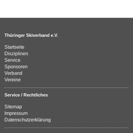
Thüringer Skiverband e.V.
Startseite
Disziplinen
Service
Sponsoren
Verband
Vereine
Service / Rechtliches
Sitemap
Impressum
Datenschutzerklärung