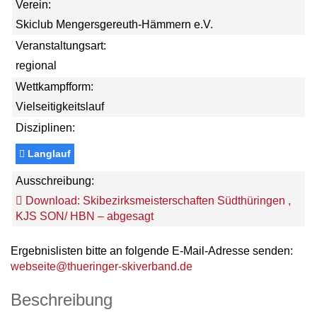
Verein:
Skiclub Mengersgereuth-Hämmern e.V.
Veranstaltungsart:
regional
Wettkampfform:
Vielseitigkeitslauf
Disziplinen:
Langlauf
Ausschreibung:
Download: Skibezirksmeisterschaften Südthüringen ,
KJS SON/ HBN – abgesagt
Ergebnislisten bitte an folgende E-Mail-Adresse senden:
webseite@thueringer-skiverband.de
Beschreibung