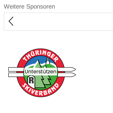
Weitere Sponsoren