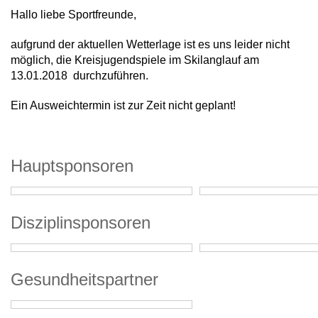
Hallo liebe Sportfreunde,
aufgrund der aktuellen Wetterlage ist es uns leider nicht
möglich, die Kreisjugendspiele im Skilanglauf am
13.01.2018 durchzuführen.
Ein Ausweichtermin ist zur Zeit nicht geplant!
Hauptsponsoren
Disziplinsponsoren
Gesundheitspartner