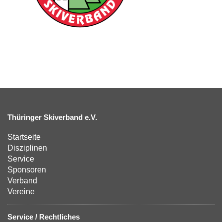
Thüringer Skiverband e.V.
Startseite
Disziplinen
Service
Sponsoren
Verband
Vereine
Service / Rechtliches