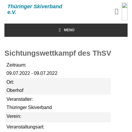
Thüringer Skiverband
e.V.
MENÜ
Sichtungswettkampf des ThSV
Zeitraum:
09.07.2022 - 09.07.2022
Ort:
Oberhof
Veranstalter:
Thüringer Skiverband
Verein:
Veranstaltungsart: