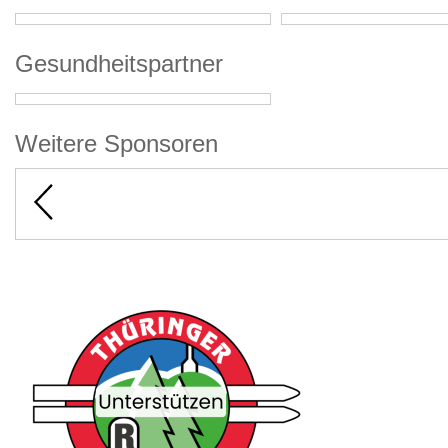
Gesundheitspartner
Weitere Sponsoren