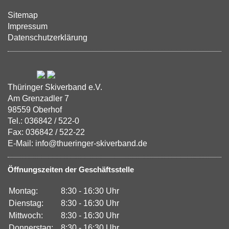
Sitemap
Impressum
Datenschutzerklärung
Thüringer Skiverband e.V.
Am Grenzadler 7
98559 Oberhof
Tel.: 036842 / 522-0
Fax: 036842 / 522-22
E-Mail: info@thueringer-skiverband.de
Öffnungszeiten der Geschäftsstelle
Montag:
8:30 - 16:30 Uhr
Dienstag:
8:30 - 16:30 Uhr
Mittwoch:
8:30 - 16:30 Uhr
Donnerstag:
8:30 - 16:30 Uhr