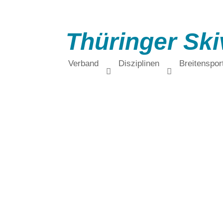
Thüringer Ski
Verband
Disziplinen
Breitenspor