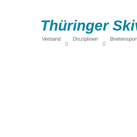
Thüringer Ski
Verband
Disziplinen
Breitenspor