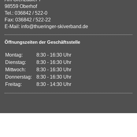
98559 Oberhof
Tel.: 036842 / 522-0
Fax: 036842 / 522-22
E-Mail: info@thueringer-skiverband.de
Öffnungszeiten der Geschäftsstelle
Montag:
8:30 - 16:30 Uhr
Dienstag:
8:30 - 16:30 Uhr
Mittwoch:
8:30 - 16:30 Uhr
Donnerstag:
8:30 - 16:30 Uhr
Freitag:
8:30 - 14:30 Uhr