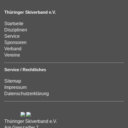
Thüringer Skiverband e.V.
Startseite
Disziplinen
Service
Sponsoren
Verband
Vereine
Service / Rechtliches
Sitemap
Impressum
Datenschutzerklärung
Thüringer Skiverband e.V.
Am Grenzadler 7