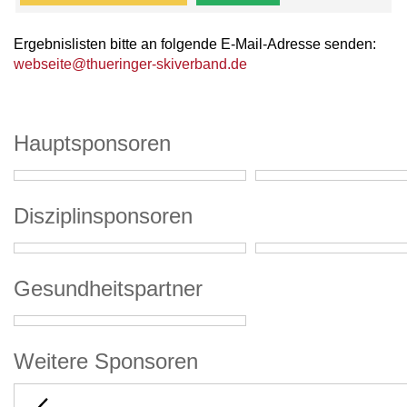
Ergebnislisten bitte an folgende E-Mail-Adresse senden:
webseite@thueringer-skiverband.de
Hauptsponsoren
Disziplinsponsoren
Gesundheitspartner
Weitere Sponsoren