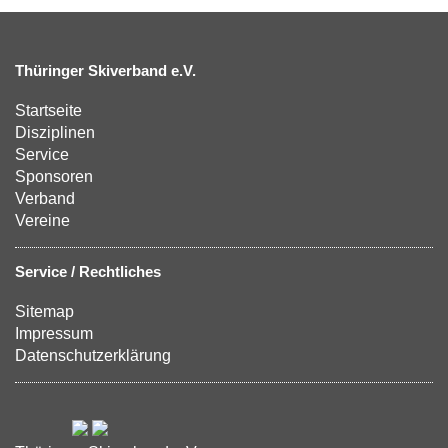
Thüringer Skiverband e.V.
Startseite
Disziplinen
Service
Sponsoren
Verband
Vereine
Service / Rechtliches
Sitemap
Impressum
Datenschutzerklärung