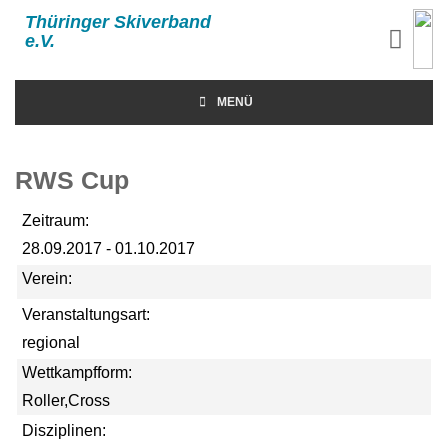
Thüringer Skiverband
e.V.
MENÜ
RWS Cup
Zeitraum:
28.09.2017 - 01.10.2017
Verein:
Veranstaltungsart:
regional
Wettkampfform:
Roller,Cross
Disziplinen: