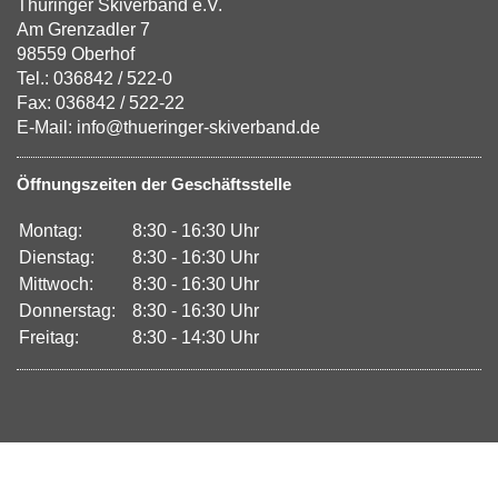
Thüringer Skiverband e.V.
Am Grenzadler 7
98559 Oberhof
Tel.: 036842 / 522-0
Fax: 036842 / 522-22
E-Mail: info@thueringer-skiverband.de
Öffnungszeiten der Geschäftsstelle
Montag:
8:30 - 16:30 Uhr
Dienstag:
8:30 - 16:30 Uhr
Mittwoch:
8:30 - 16:30 Uhr
Donnerstag:
8:30 - 16:30 Uhr
Freitag:
8:30 - 14:30 Uhr