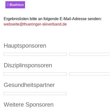
Biathlon
Ergebnislisten bitte an folgende E-Mail-Adresse senden:
webseite@thueringer-skiverband.de
Hauptsponsoren
Disziplinsponsoren
Gesundheitspartner
Weitere Sponsoren