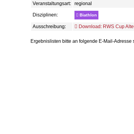
Veranstaltungsart:
regional
Disziplinen:
Biathlon
Ausschreibung:
Download: RWS Cup Alte
Ergebnislisten bitte an folgende E-Mail-Adresse