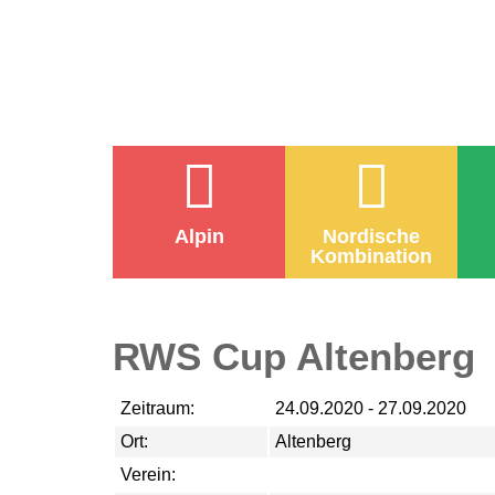
Alpin
Nordische
Kombination
RWS Cup Altenberg
Zeitraum:
24.09.2020 - 27.09.2020
Ort:
Altenberg
Verein: