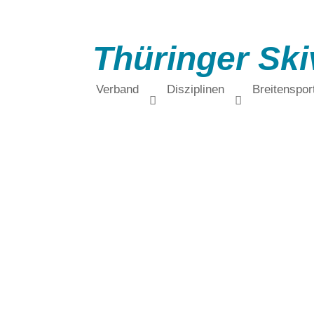
Thüringer Ski
Verband
Disziplinen
Breitenspor