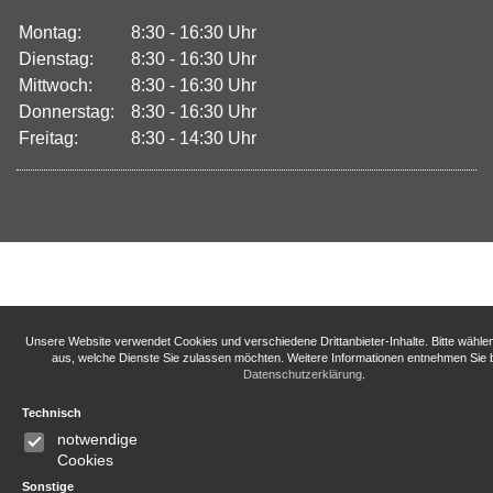
Montag:
8:30 - 16:30 Uhr
Dienstag:
8:30 - 16:30 Uhr
Mittwoch:
8:30 - 16:30 Uhr
Donnerstag:
8:30 - 16:30 Uhr
Freitag:
8:30 - 14:30 Uhr
Unsere Website verwendet Cookies und verschiedene Drittanbieter-Inhalte. Bitte wähle
aus, welche Dienste Sie zulassen möchten. Weitere Informationen entnehmen Sie b
Datenschutzerklärung
.
Technisch
notwendige
Cookies
Sonstige