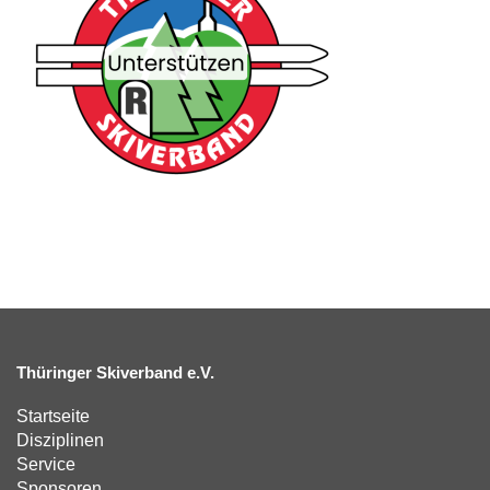
Thüringer Skiverband e.V.
Startseite
Disziplinen
Service
Sponsoren