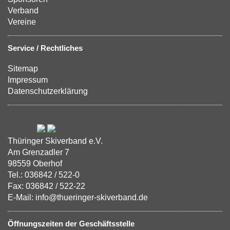
Verband
Vereine
Service / Rechtliches
Sitemap
Impressum
Datenschutzerklärung
Thüringer Skiverband e.V.
Am Grenzadler 7
98559 Oberhof
Tel.: 036842 / 522-0
Fax: 036842 / 522-22
E-Mail: info@thueringer-skiverband.de
Öffnungszeiten der Geschäftsstelle