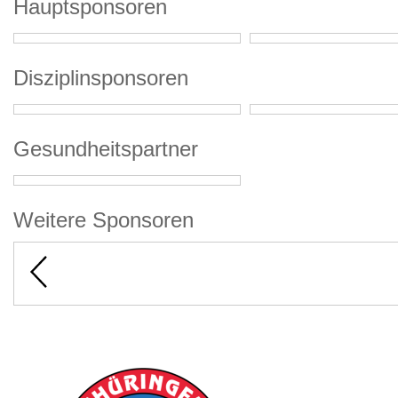
Hauptsponsoren
Disziplinsponsoren
Gesundheitspartner
Weitere Sponsoren