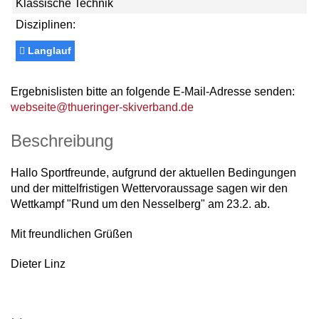
Klassische Technik
Disziplinen:
Langlauf
Ergebnislisten bitte an folgende E-Mail-Adresse senden:
webseite@thueringer-skiverband.de
Beschreibung
Hallo Sportfreunde, aufgrund der aktuellen Bedingungen
und der mittelfristigen Wettervoraussage sagen wir den
Wettkampf "Rund um den Nesselberg" am 23.2. ab.
Mit freundlichen Grüßen
Dieter Linz