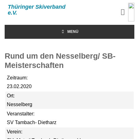
Thüringer Skiverband
e.V.
MENÜ
Rund um den Nesselberg/ SB-
Meisterschaften
Zeitraum:
23.02.2020
Ort:
Nesselberg
Veranstalter:
SV Tambach- Dietharz
Verein: