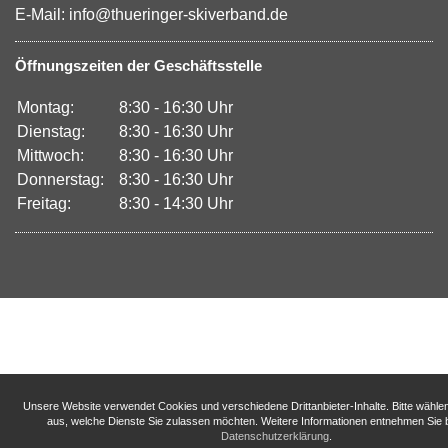
E-Mail: info@thueringer-skiverband.de
Öffnungszeiten der Geschäftsstelle
Montag:
8:30 - 16:30 Uhr
Dienstag:
8:30 - 16:30 Uhr
Mittwoch:
8:30 - 16:30 Uhr
Donnerstag:
8:30 - 16:30 Uhr
Freitag:
8:30 - 14:30 Uhr
Unsere Website verwendet Cookies und verschiedene Drittanbieter-Inhalte. Bitte wähle
aus, welche Dienste Sie zulassen möchten. Weitere Informationen entnehmen Sie b
Datenschutzerklärung
.