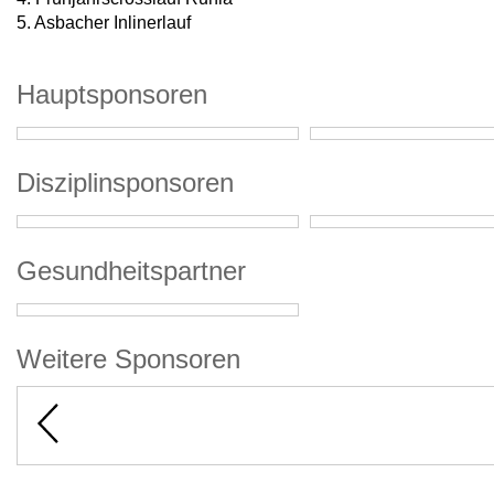
5. Asbacher Inlinerlauf
Hauptsponsoren
Disziplinsponsoren
Gesundheitspartner
Weitere Sponsoren