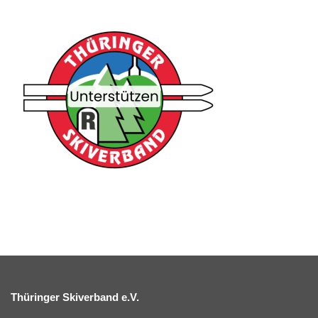
Thüringer Skiverband e.V.