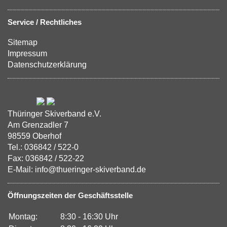
Service / Rechtliches
Sitemap
Impressum
Datenschutzerklärung
Thüringer Skiverband e.V.
Am Grenzadler 7
98559 Oberhof
Tel.: 036842 / 522-0
Fax: 036842 / 522-22
E-Mail: info@thueringer-skiverband.de
Öffnungszeiten der Geschäftsstelle
Montag:
8:30 - 16:30 Uhr