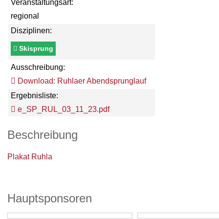
Veranstaltungsart:
regional
Disziplinen:
Skisprung
Ausschreibung:
Download: Ruhlaer Abendsprunglauf
Ergebnisliste:
e_SP_RUL_03_11_23.pdf
Beschreibung
Plakat Ruhla
Hauptsponsoren