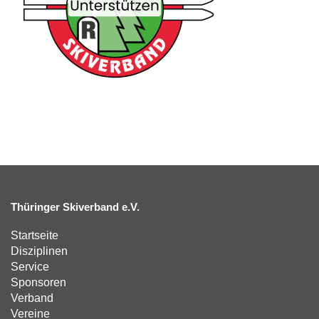
Thüringer Skiverband e.V.
Startseite
Disziplinen
Service
Sponsoren
Verband
Vereine