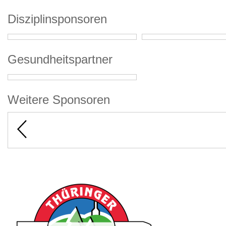
Disziplinsponsoren
Gesundheitspartner
Weitere Sponsoren