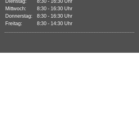
Dienstag:
8:30 - 16:30 Uhr
Mittwoch:
8:30 - 16:30 Uhr
Donnerstag:
8:30 - 16:30 Uhr
Freitag:
8:30 - 14:30 Uhr