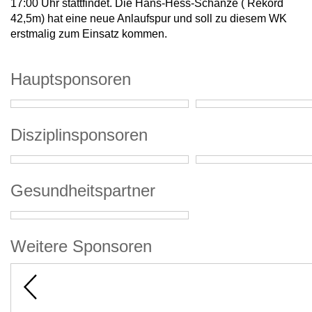
17:00 Uhr stattfindet. Die Hans-Hess-Schanze ( Rekord
42,5m) hat eine neue Anlaufspur und soll zu diesem WK
erstmalig zum Einsatz kommen.
Hauptsponsoren
Disziplinsponsoren
Gesundheitspartner
Weitere Sponsoren