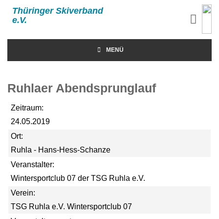
Thüringer Skiverband
e.V.
MENÜ
Ruhlaer Abendsprunglauf
Zeitraum:
24.05.2019
Ort:
Ruhla - Hans-Hess-Schanze
Veranstalter:
Wintersportclub 07 der TSG Ruhla e.V.
Verein:
TSG Ruhla e.V. Wintersportclub 07