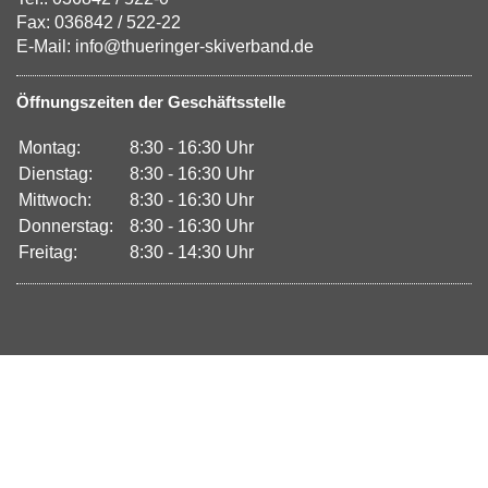
Fax: 036842 / 522-22
E-Mail: info@thueringer-skiverband.de
Öffnungszeiten der Geschäftsstelle
Montag:
8:30 - 16:30 Uhr
Dienstag:
8:30 - 16:30 Uhr
Mittwoch:
8:30 - 16:30 Uhr
Donnerstag:
8:30 - 16:30 Uhr
Freitag:
8:30 - 14:30 Uhr