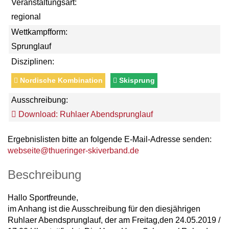
Veranstaltungsart:
regional
Wettkampfform:
Sprunglauf
Disziplinen:
Nordische Kombination
Skisprung
Ausschreibung:
Download: Ruhlaer Abendsprunglauf
Ergebnislisten bitte an folgende E-Mail-Adresse senden:
webseite@thueringer-skiverband.de
Beschreibung
Hallo Sportfreunde,
im Anhang ist die Ausschreibung für den diesjährigen
Ruhlaer Abendsprunglauf, der am Freitag,den 24.05.2019 /