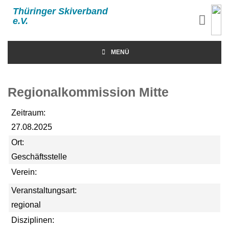
Thüringer Skiverband
e.V.
MENÜ
Regionalkommission Mitte
Zeitraum:
27.08.2025
Ort:
Geschäftsstelle
Verein:
Veranstaltungsart:
regional
Disziplinen: