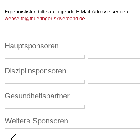
Ergebnislisten bitte an folgende E-Mail-Adresse senden:
webseite@thueringer-skiverband.de
Hauptsponsoren
Disziplinsponsoren
Gesundheitspartner
Weitere Sponsoren