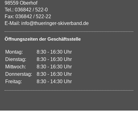
98559 Oberhof
Tel.: 036842 / 522-0
Fax: 036842 / 522-22
E-Mail: info@thueringer-skiverband.de
Öffnungszeiten der Geschäftsstelle
Montag:
8:30 - 16:30 Uhr
Dienstag:
8:30 - 16:30 Uhr
Mittwoch:
8:30 - 16:30 Uhr
Donnerstag:
8:30 - 16:30 Uhr
Freitag:
8:30 - 14:30 Uhr