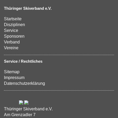
Thüringer Skiverband e.V.
Startseite
Disziplinen
Service
Sponsoren
Verband
Vereine
Service / Rechtliches
Sitemap
Impressum
Datenschutzerklärung
Thüringer Skiverband e.V.
Am Grenzadler 7