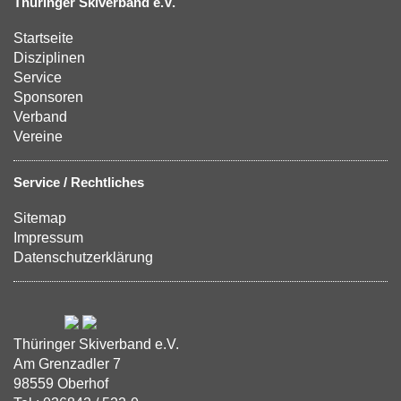
Thüringer Skiverband e.V.
Startseite
Disziplinen
Service
Sponsoren
Verband
Vereine
Service / Rechtliches
Sitemap
Impressum
Datenschutzerklärung
Thüringer Skiverband e.V.
Am Grenzadler 7
98559 Oberhof