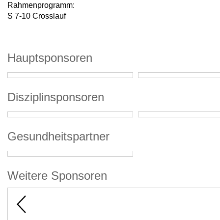
Rahmenprogramm:
S 7-10 Crosslauf
Hauptsponsoren
Disziplinsponsoren
Gesundheitspartner
Weitere Sponsoren