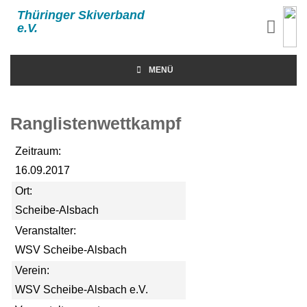
Thüringer Skiverband
e.V.
MENÜ
Ranglistenwettkampf
Zeitraum:
16.09.2017
Ort:
Scheibe-Alsbach
Veranstalter:
WSV Scheibe-Alsbach
Verein:
WSV Scheibe-Alsbach e.V.