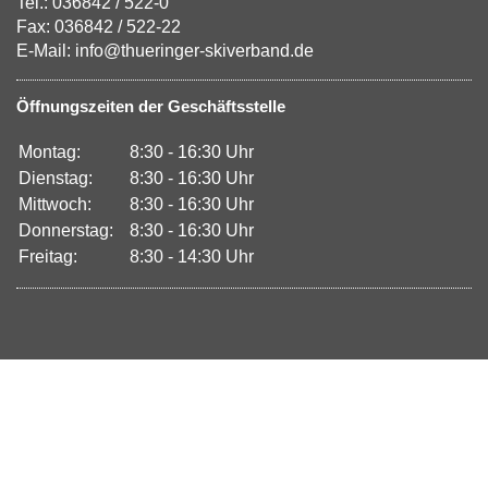
Tel.: 036842 / 522-0
Fax: 036842 / 522-22
E-Mail: info@thueringer-skiverband.de
Öffnungszeiten der Geschäftsstelle
Montag:
8:30 - 16:30 Uhr
Dienstag:
8:30 - 16:30 Uhr
Mittwoch:
8:30 - 16:30 Uhr
Donnerstag:
8:30 - 16:30 Uhr
Freitag:
8:30 - 14:30 Uhr