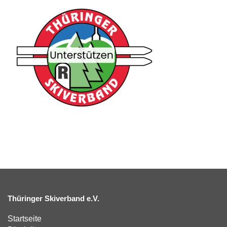
Thüringer Skiverband e.V.
Startseite