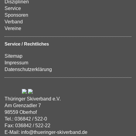
Disziplinen
Service
Sponsoren
Verband
Vereine
Service / Rechtliches
Sitemap
Impressum
Datenschutzerklärung
Thüringer Skiverband e.V.
Am Grenzadler 7
98559 Oberhof
Tel.: 036842 / 522-0
Fax: 036842 / 522-22
E-Mail: info@thueringer-skiverband.de