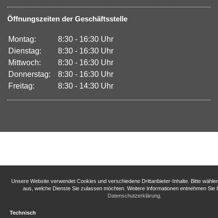
Öffnungszeiten der Geschäftsstelle
Montag:
8:30 - 16:30 Uhr
Dienstag:
8:30 - 16:30 Uhr
Mittwoch:
8:30 - 16:30 Uhr
Donnerstag:
8:30 - 16:30 Uhr
Freitag:
8:30 - 14:30 Uhr
Unsere Website verwendet Cookies und verschiedene Drittanbieter-Inhalte. Bitte wähle
aus, welche Dienste Sie zulassen möchten. Weitere Informationen entnehmen Sie b
Datenschutzerklärung
.
Technisch