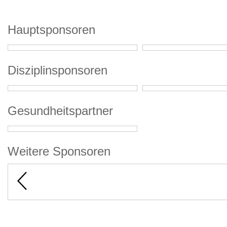
Hauptsponsoren
Disziplinsponsoren
Gesundheitspartner
Weitere Sponsoren