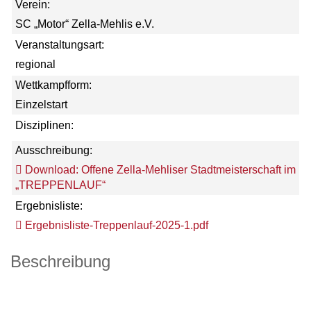
Verein:
SC „Motor“ Zella-Mehlis e.V.
Veranstaltungsart:
regional
Wettkampfform:
Einzelstart
Disziplinen:
Ausschreibung:
Download: Offene Zella-Mehliser Stadtmeisterschaft im
„TREPPENLAUF“
Ergebnisliste:
Ergebnisliste-Treppenlauf-2025-1.pdf
Beschreibung