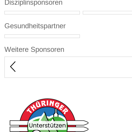
Disziplinsponsoren
Gesundheitspartner
Weitere Sponsoren