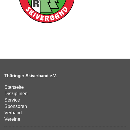
Thüringer Skiverband e.V.
Startseite
Disziplinen
Service
Sponsoren
Verband
Vereine