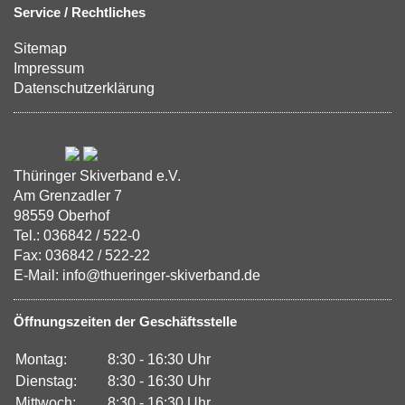
Service / Rechtliches
Sitemap
Impressum
Datenschutzerklärung
Thüringer Skiverband e.V.
Am Grenzadler 7
98559 Oberhof
Tel.: 036842 / 522-0
Fax: 036842 / 522-22
E-Mail: info@thueringer-skiverband.de
Öffnungszeiten der Geschäftsstelle
Montag:
8:30 - 16:30 Uhr
Dienstag:
8:30 - 16:30 Uhr
Mittwoch:
8:30 - 16:30 Uhr