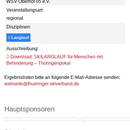
WSV Oberhof 05 e.V.
Veranstaltungsart:
regional
Disziplinen:
Langlauf
Ausschreibung:
Download: SKILANGLAUF für Menschen mit
Behinderung – Thüringenpokal
Ergebnislisten bitte an folgende E-Mail-Adresse senden:
webseite@thueringer-skiverband.de
Hauptsponsoren