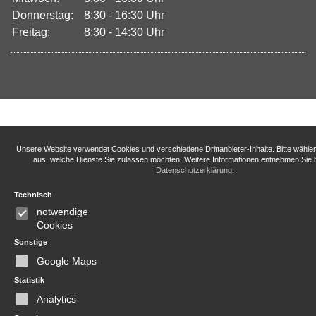
Donnerstag:
8:30 - 16:30 Uhr
Freitag:
8:30 - 14:30 Uhr
Unsere Website verwendet Cookies und verschiedene Drittanbieter-Inhalte. Bitte wähle
aus, welche Dienste Sie zulassen möchten. Weitere Informationen entnehmen Sie b
Datenschutzerklärung
.
Technisch
notwendige
Cookies
Sonstige
Google Maps
Statistik
Analytics