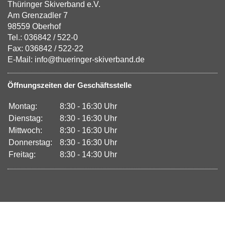
Thüringer Skiverband e.V.
Am Grenzadler 7
98559 Oberhof
Tel.: 036842 / 522-0
Fax: 036842 / 522-22
E-Mail: info@thueringer-skiverband.de
Öffnungszeiten der Geschäftsstelle
Montag:
8:30 - 16:30 Uhr
Dienstag:
8:30 - 16:30 Uhr
Mittwoch:
8:30 - 16:30 Uhr
Donnerstag:
8:30 - 16:30 Uhr
Freitag:
8:30 - 14:30 Uhr