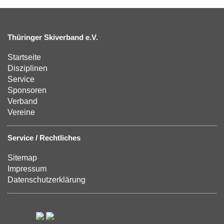
Thüringer Skiverband e.V.
Startseite
Disziplinen
Service
Sponsoren
Verband
Vereine
Service / Rechtliches
Sitemap
Impressum
Datenschutzerklärung