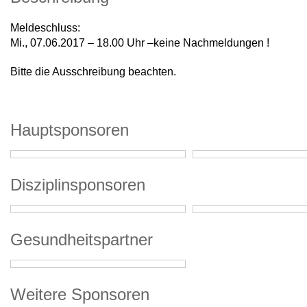
Meldeschluss:
Mi., 07.06.2017 – 18.00 Uhr –keine Nachmeldungen !
Bitte die Ausschreibung beachten.
Hauptsponsoren
Disziplinsponsoren
Gesundheitspartner
Weitere Sponsoren