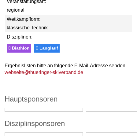
Veranstaltungsart:
regional
Wettkampfform:
klassische Technik
Disziplinen:
Biathlon
Langlauf
Ergebnislisten bitte an folgende E-Mail-Adresse senden:
webseite@thueringer-skiverband.de
Hauptsponsoren
Disziplinsponsoren