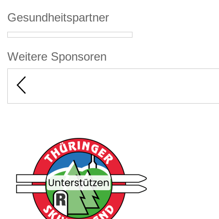
Gesundheitspartner
Weitere Sponsoren