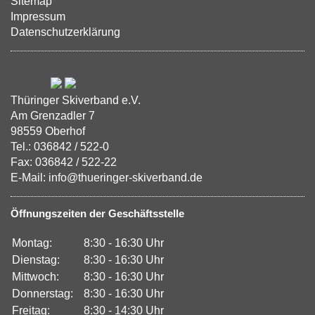
Sitemap
Impressum
Datenschutzerklärung
Thüringer Skiverband e.V.
Am Grenzadler 7
98559 Oberhof
Tel.: 036842 / 522-0
Fax: 036842 / 522-22
E-Mail: info@thueringer-skiverband.de
Öffnungszeiten der Geschäftsstelle
Montag:
8:30 - 16:30 Uhr
Dienstag:
8:30 - 16:30 Uhr
Mittwoch:
8:30 - 16:30 Uhr
Donnerstag:
8:30 - 16:30 Uhr
Freitag:
8:30 - 14:30 Uhr