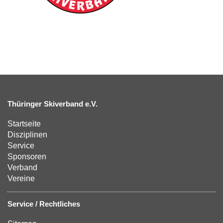
Thüringer Skiverband e.V.
Startseite
Disziplinen
Service
Sponsoren
Verband
Vereine
Service / Rechtliches