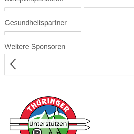
Gesundheitspartner
Weitere Sponsoren