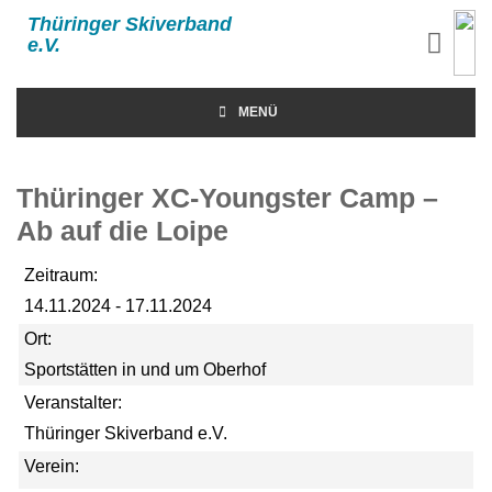
Thüringer Skiverband
e.V.
MENÜ
Thüringer XC-Youngster Camp –
Ab auf die Loipe
Zeitraum:
14.11.2024 - 17.11.2024
Ort:
Sportstätten in und um Oberhof
Veranstalter:
Thüringer Skiverband e.V.
Verein: