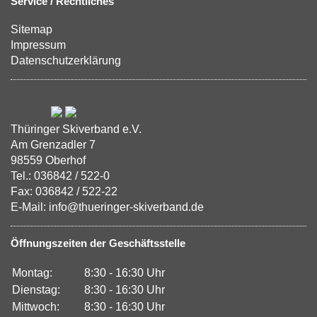
Service / Rechtliches
Sitemap
Impressum
Datenschutzerklärung
Thüringer Skiverband e.V.
Am Grenzadler 7
98559 Oberhof
Tel.: 036842 / 522-0
Fax: 036842 / 522-22
E-Mail: info@thueringer-skiverband.de
Öffnungszeiten der Geschäftsstelle
Montag:
8:30 - 16:30 Uhr
Dienstag:
8:30 - 16:30 Uhr
Mittwoch:
8:30 - 16:30 Uhr