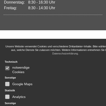
Donnerstag:
8:30 - 16:30 Uhr
Freitag:
8:30 - 14:30 Uhr
Unsere Website verwendet Cookies und verschiedene Drittanbieter-Inhalte. Bitte wähle
aus, welche Dienste Sie zulassen möchten. Weitere Informationen entnehmen Sie b
Datenschutzerklärung
.
Technisch
notwendige
Cookies
Sonstige
Google Maps
Statistik
Analytics
Sonstige