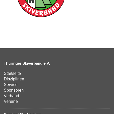
Thüringer Skiverband e.V.
Startseite
Disziplinen
Service
Sponsoren
Verband
Vereine