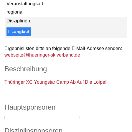
Veranstaltungsart:
regional
Disziplinen:
Langlauf
Ergebnislisten bitte an folgende E-Mail-Adresse senden:
webseite@thueringer-skiverband.de
Beschreibung
Thüringer XC Youngstar Camp Ab Auf Die Loipe!
Hauptsponsoren
Disziplinsponsoren