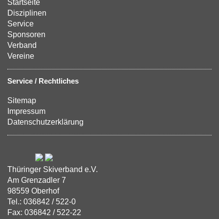
Startseite
Disziplinen
Service
Sponsoren
Verband
Vereine
Service / Rechtliches
Sitemap
Impressum
Datenschutzerklärung
Thüringer Skiverband e.V.
Am Grenzadler 7
98559 Oberhof
Tel.: 036842 / 522-0
Fax: 036842 / 522-22