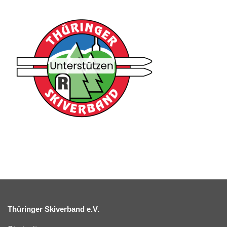
Thüringer Skiverband e.V.