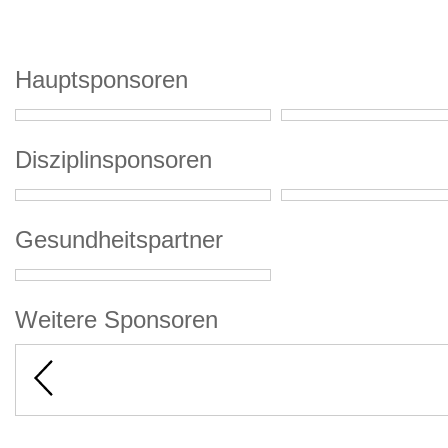
Hauptsponsoren
Disziplinsponsoren
Gesundheitspartner
Weitere Sponsoren