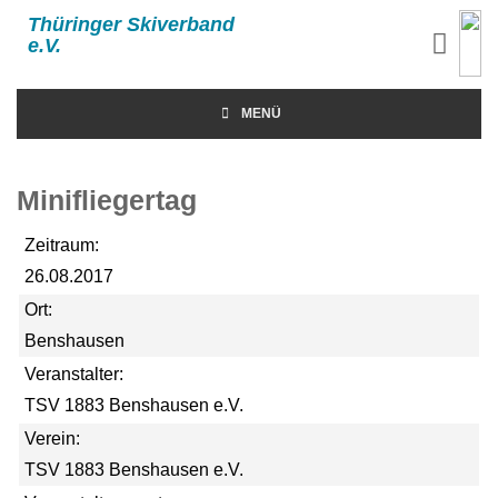
Thüringer Skiverband
e.V.
MENÜ
Minifliegertag
Zeitraum:
26.08.2017
Ort:
Benshausen
Veranstalter:
TSV 1883 Benshausen e.V.
Verein:
TSV 1883 Benshausen e.V.