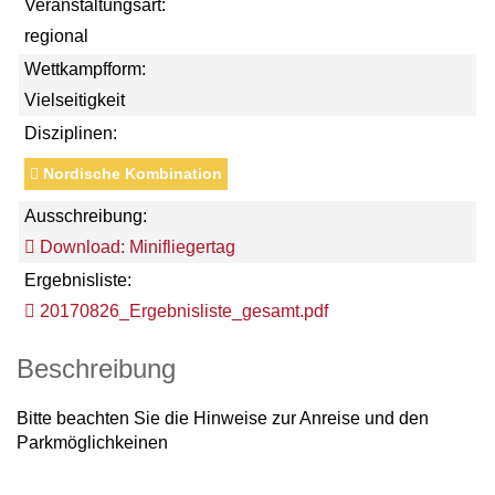
Veranstaltungsart:
regional
Wettkampfform:
Vielseitigkeit
Disziplinen:
Nordische Kombination
Ausschreibung:
Download: Minifliegertag
Ergebnisliste:
20170826_Ergebnisliste_gesamt.pdf
Beschreibung
Bitte beachten Sie die Hinweise zur Anreise und den
Parkmöglichkeinen